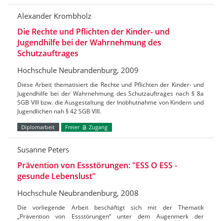
Alexander Krombholz
Die Rechte und Pflichten der Kinder- und
Jugendhilfe bei der Wahrnehmung des
Schutzauftrages
Hochschule Neubrandenburg, 2009
Diese Arbeit thematisiert die Rechte und Pflichten der Kinder- und
Jugendhilfe bei der Wahrnehmung des Schutzauftrages nach § 8a
SGB VIII bzw. die Ausgestaltung der Inobhutnahme von Kindern und
Jugendlichen nah § 42 SGB VIII.
Diplomarbeit
Freier
Zugang
Susanne Peters
Prävention von Essstörungen: "ESS O ESS -
gesunde Lebenslust"
Hochschule Neubrandenburg, 2008
Die vorliegende Arbeit beschäftigt sich mit der Thematik
„Prävention von Essstörungen“ unter dem Augenmerk der