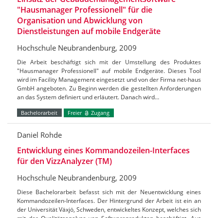
"Hausmanager Professionell" für die
Organisation und Abwicklung von
Dienstleistungen auf mobile Endgeräte
Hochschule Neubrandenburg, 2009
Die Arbeit beschäftigt sich mit der Umstellung des Produktes
"Hausmanager Professionell" auf mobile Endgeräte. Dieses Tool
wird im Facility Management eingesetzt und von der Firma net-haus
GmbH angeboten. Zu Beginn werden die gestellten Anforderungen
an das System definiert und erläutert. Danach wird…
Bachelorarbeit
Freier
Zugang
Daniel Rohde
Entwicklung eines Kommandozeilen-Interfaces
für den VizzAnalyzer (TM)
Hochschule Neubrandenburg, 2009
Diese Bachelorarbeit befasst sich mit der Neuentwicklung eines
Kommandozeilen-Interfaces. Der Hintergrund der Arbeit ist ein an
der Universität Växjö, Schweden, entwickeltes Konzept, welches sich