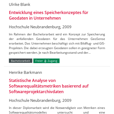
Ulrike Blank
Entwicklung eines Speicherkonzeptes für
Geodaten in Unternehmen
Hochschule Neubrandenburg, 2009
Im Rahmen der Bachelorarbeit wird ein Konzept zur Speicherung
der anfallenden Geodaten für das Unternehmen GeoSense
erarbeitet. Das Unternehmen beschäftigt sich mit Bildflug- und GIS-
Projekten. Die dabei erzeugten Geodaten sollen in geeigneter Form
gespeichert werden. Je nach Bearbeitungsstand und der…
Bachelorarbeit
Freier
Zugang
Henrike Barkmann
Statistische Analyse von
Softwarequalitätsmetriken basierend auf
Softwareprojektarchivdaten
Hochschule Neubrandenburg, 2009
In dieser Diplomarbeit wird die Notwendigkeit von Metriken eines
Softwarequalitätsmodelles untersucht und eine