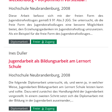
Hochschule Neubrandenburg, 2008
Diese Arbeit befasst sich mit der freien Form des
Jugendstrafvollzuges gemäß § 91 Abs.3 JGG. Sie untersucht, ob die
freie Form des Jugendstrafvollzuges eine bessere Möglichkeit
bietet, den Erziehungsgedanken im Jugendstrafvollzug umzusetzen.
Als ein Beispiel für die freie Form des Jugendstrafvollzuges…
Diplomarbeit
Freier
Zugang
Ines Duller
Jugendarbeit als Bildungsarbeit am Lernort
Schule
Hochschule Neubrandenburg, 2008
Die folgende Diplomarbeit untersucht, ob, und wenn ja, in welcher
Weise, Jugendarbeit Bildungsarbeit am Lernort Schule leisten kann
und sollte. Dazu wird zunächst das Handlungsfeld der Jugendarbeit
vorgestellt. In einem zweiten Schritt setzt sich die Diplomarbeit mit
der Bildung in der Jugendarbeit auseinander,…
Diplomarbeit
Freier
Zugang