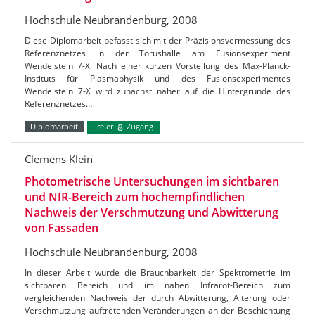
Hochschule Neubrandenburg, 2008
Diese Diplomarbeit befasst sich mit der Präzisionsvermessung des
Referenznetzes in der Torushalle am Fusionsexperiment
Wendelstein 7-X. Nach einer kurzen Vorstellung des Max-Planck-
Instituts für Plasmaphysik und des Fusionsexperimentes
Wendelstein 7-X wird zunächst näher auf die Hintergründe des
Referenznetzes…
Diplomarbeit
Freier
Zugang
Clemens Klein
Photometrische Untersuchungen im sichtbaren
und NIR-Bereich zum hochempfindlichen
Nachweis der Verschmutzung und Abwitterung
von Fassaden
Hochschule Neubrandenburg, 2008
In dieser Arbeit wurde die Brauchbarkeit der Spektrometrie im
sichtbaren Bereich und im nahen Infrarot-Bereich zum
vergleichenden Nachweis der durch Abwitterung, Alterung oder
Verschmutzung auftretenden Veränderungen an der Beschichtung