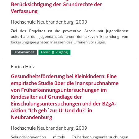
Berücksichtigung der Grundrechte der
Verfassung
Hochschule Neubrandenburg, 2009
Ziel des Projektes ist die präventive Arbeit mit Jugendlichen
außerhalb der Jugendanstalt unter der aktiven Einbindung von
lockerungsgeeigneten Insassen des Offenen Vollzuges.
Diplomarbeit
Freier
Zugang
Enrica Hinz
Gesundheitsförderung bei Kleinkindern: Eine
empirische Studie über die Inanspruchnahme
von Früherkennungsuntersuchungen im
Kindesalter auf Grundlage der
Einschulungsuntersuchungen und der BZgA-
Aktion "Ich geh´zur U! Und du?" in
Neubrandenburg
Hochschule Neubrandenburg, 2009
Sekundärprävention mittels Früherkennungsuntersuchungen