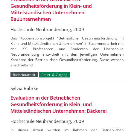
Gesundheitsförderung in Klein- und
Mittelständischen Unternehmen:
Bauunternehmen
Hochschule Neubrandenburg, 2009
Das Kooperationsprojekt "Betriebliche Gesunheitsförderung in
Klein- und Mittelständischen Unternehmen" in Zusammenarbeit mit
der IKK, Professoren und Studenten der Hochschule
Neubrandenburg entwickelt mit den jeweiligen Unternehmen
Konzepte der Betrieblichen Gesundheitsförderung. Diese werden
anschließend…
Bachelorarbeit
Freier
Zugang
Sylvia Bahrke
Evaluation in der Betrieblichen
Gesundheitsförderung in Klein- und
Mittelständischen Unternehmen: Bäckerei
Hochschule Neubrandenburg, 2009
In dieser Arbeit wurden im Rahmen der Betrieblichen