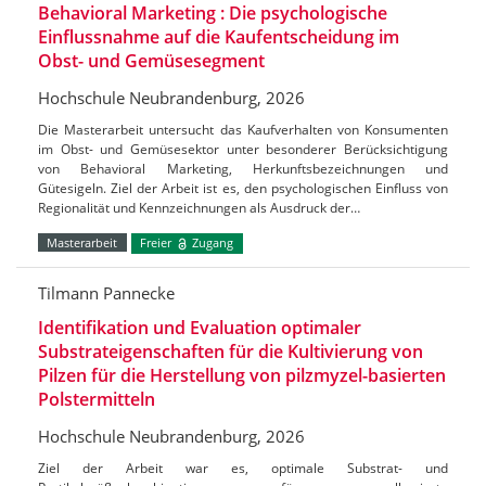
Behavioral Marketing : Die psychologische
Einflussnahme auf die Kaufentscheidung im
Obst- und Gemüsesegment
Hochschule Neubrandenburg, 2026
Die Masterarbeit untersucht das Kaufverhalten von Konsumenten
im Obst- und Gemüsesektor unter besonderer Berücksichtigung
von Behavioral Marketing, Herkunftsbezeichnungen und
Gütesigeln. Ziel der Arbeit ist es, den psychologischen Einfluss von
Regionalität und Kennzeichnungen als Ausdruck der…
Masterarbeit
Freier
Zugang
Tilmann Pannecke
Identifikation und Evaluation optimaler
Substrateigenschaften für die Kultivierung von
Pilzen für die Herstellung von pilzmyzel-basierten
Polstermitteln
Hochschule Neubrandenburg, 2026
Ziel der Arbeit war es, optimale Substrat- und