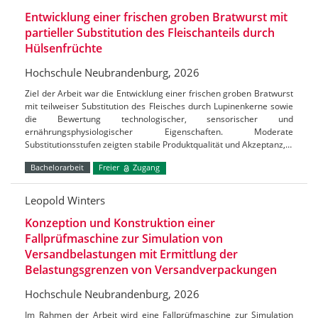
Entwicklung einer frischen groben Bratwurst mit
partieller Substitution des Fleischanteils durch
Hülsenfrüchte
Hochschule Neubrandenburg, 2026
Ziel der Arbeit war die Entwicklung einer frischen groben Bratwurst
mit teilweiser Substitution des Fleisches durch Lupinenkerne sowie
die Bewertung technologischer, sensorischer und
ernährungsphysiologischer Eigenschaften. Moderate
Substitutionsstufen zeigten stabile Produktqualität und Akzeptanz,…
Bachelorarbeit
Freier
Zugang
Leopold Winters
Konzeption und Konstruktion einer
Fallprüfmaschine zur Simulation von
Versandbelastungen mit Ermittlung der
Belastungsgrenzen von Versandverpackungen
Hochschule Neubrandenburg, 2026
Im Rahmen der Arbeit wird eine Fallprüfmaschine zur Simulation