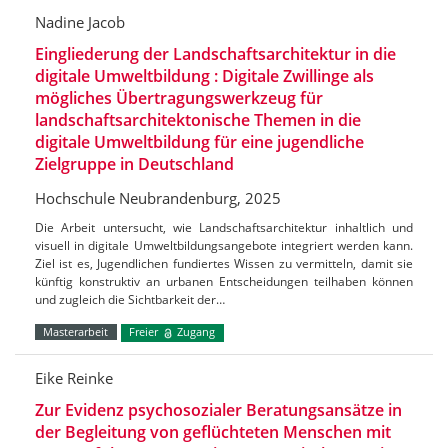
Nadine Jacob
Eingliederung der Landschaftsarchitektur in die
digitale Umweltbildung : Digitale Zwillinge als
mögliches Übertragungswerkzeug für
landschaftsarchitektonische Themen in die
digitale Umweltbildung für eine jugendliche
Zielgruppe in Deutschland
Hochschule Neubrandenburg, 2025
Die Arbeit untersucht, wie Landschaftsarchitektur inhaltlich und
visuell in digitale Umweltbildungsangebote integriert werden kann.
Ziel ist es, Jugendlichen fundiertes Wissen zu vermitteln, damit sie
künftig konstruktiv an urbanen Entscheidungen teilhaben können
und zugleich die Sichtbarkeit der…
Masterarbeit
Freier
Zugang
Eike Reinke
Zur Evidenz psychosozialer Beratungsansätze in
der Begleitung von geflüchteten Menschen mit