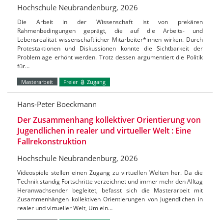
Hochschule Neubrandenburg, 2026
Die Arbeit in der Wissenschaft ist von prekären
Rahmenbedingungen geprägt, die auf die Arbeits- und
Lebensrealität wissenschaftlicher Mitarbeiter*innen wirken. Durch
Protestaktionen und Diskussionen konnte die Sichtbarkeit der
Problemlage erhöht werden. Trotz dessen argumentiert die Politik
für…
Masterarbeit
Freier
Zugang
Hans-Peter Boeckmann
Der Zusammenhang kollektiver Orientierung von
Jugendlichen in realer und virtueller Welt : Eine
Fallrekonstruktion
Hochschule Neubrandenburg, 2026
Videospiele stellen einen Zugang zu virtuellen Welten her. Da die
Technik ständig Fortschritte verzeichnet und immer mehr den Alltag
Heranwachsender begleitet, befasst sich die Masterarbeit mit
Zusammenhängen kollektiven Orientierungen von Jugendlichen in
realer und virtueller Welt, Um ein…