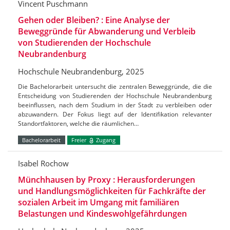
Vincent Puschmann
Gehen oder Bleiben? : Eine Analyse der
Beweggründe für Abwanderung und Verbleib
von Studierenden der Hochschule
Neubrandenburg
Hochschule Neubrandenburg, 2025
Die Bachelorarbeit untersucht die zentralen Beweggründe, die die
Entscheidung von Studierenden der Hochschule Neubrandenburg
beeinflussen, nach dem Studium in der Stadt zu verbleiben oder
abzuwandern. Der Fokus liegt auf der Identifikation relevanter
Standortfaktoren, welche die räumlichen…
Bachelorarbeit
Freier
Zugang
Isabel Rochow
Münchhausen by Proxy : Herausforderungen
und Handlungsmöglichkeiten für Fachkräfte der
sozialen Arbeit im Umgang mit familiären
Belastungen und Kindeswohlgefährdungen