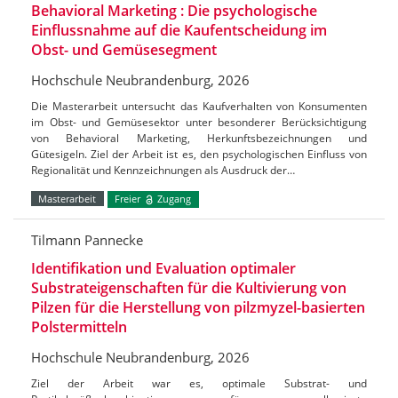
Behavioral Marketing : Die psychologische
Einflussnahme auf die Kaufentscheidung im
Obst- und Gemüsesegment
Hochschule Neubrandenburg, 2026
Die Masterarbeit untersucht das Kaufverhalten von Konsumenten
im Obst- und Gemüsesektor unter besonderer Berücksichtigung
von Behavioral Marketing, Herkunftsbezeichnungen und
Gütesigeln. Ziel der Arbeit ist es, den psychologischen Einfluss von
Regionalität und Kennzeichnungen als Ausdruck der…
Masterarbeit
Freier
Zugang
Tilmann Pannecke
Identifikation und Evaluation optimaler
Substrateigenschaften für die Kultivierung von
Pilzen für die Herstellung von pilzmyzel-basierten
Polstermitteln
Hochschule Neubrandenburg, 2026
Ziel der Arbeit war es, optimale Substrat- und