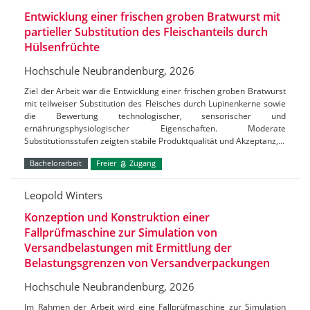
Entwicklung einer frischen groben Bratwurst mit
partieller Substitution des Fleischanteils durch
Hülsenfrüchte
Hochschule Neubrandenburg, 2026
Ziel der Arbeit war die Entwicklung einer frischen groben Bratwurst
mit teilweiser Substitution des Fleisches durch Lupinenkerne sowie
die Bewertung technologischer, sensorischer und
ernährungsphysiologischer Eigenschaften. Moderate
Substitutionsstufen zeigten stabile Produktqualität und Akzeptanz,…
Bachelorarbeit
Freier
Zugang
Leopold Winters
Konzeption und Konstruktion einer
Fallprüfmaschine zur Simulation von
Versandbelastungen mit Ermittlung der
Belastungsgrenzen von Versandverpackungen
Hochschule Neubrandenburg, 2026
Im Rahmen der Arbeit wird eine Fallprüfmaschine zur Simulation