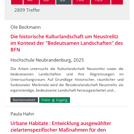
2809 Treffer
Ole Beckmann
Die historische Kulturlandschaft um Neustrelitz
im Kontext der "Bedeutsamen Landschaften" des
BFN
Hochschule Neubrandenburg, 2025
Die Arbeit untersucht die Kulturlandschaft Neustrelitz sowie die
bedeutsamen Landschaften und ihre Abgrenzungen im
Untersuchungsraum. Auf Grundlage historischer, räumlicher und
funktionaler Merkmale wird die Residenzlandschaft Neustrelitz als
eigenständige, bedeutsame Landschaft herausgearbeitet und…
Bachelorarbeit
Freier
Zugang
Paula Hahn
Urbane Habitate : Entwicklung ausgewählter
zielartenspezifischer Maßnahmen für den