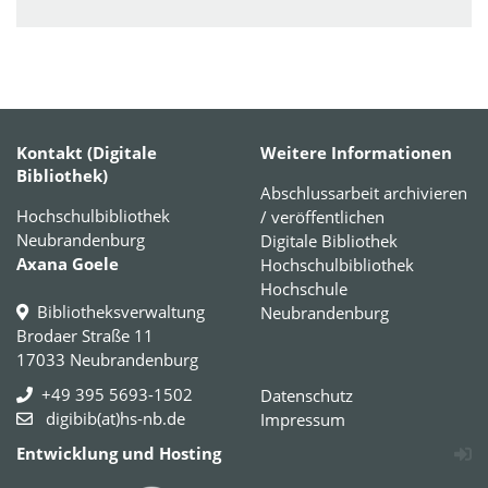
Kontakt (Digitale
Weitere Informationen
Bibliothek)
Abschlussarbeit archivieren
Hochschulbibliothek
/ veröffentlichen
Neubrandenburg
Digitale Bibliothek
Axana Goele
Hochschulbibliothek
Hochschule
Bibliotheksverwaltung
Neubrandenburg
Brodaer Straße 11
17033 Neubrandenburg
+49 395 5693-1502
Datenschutz
digibib(at)hs-nb.de
Impressum
Entwicklung und Hosting