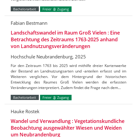
Bachelorarbeit
Freier
Zugang
Fabian Bestmann
Landschaftswandel im Raum Groß Vielen : Eine
Betrachtung des Zeitraums 1763-2025 anhand
von Landnutzungsveränderungen
Hochschule Neubrandenburg, 2025
Für den Zeitraum 1763 bis 2025 wird mithilfe dreier Kartenwerke
der Bestand an Landnutzungsarten und -anteilen erfasst und im
Weiteren verglichen. Vor dem Hintergrund der historischen
Entwicklung des Raumes Groß Vielen werden die erfassten
Veränderungen interpretiert. Zudem findet die Frage nach dem…
Bachelorarbeit
Freier
Zugang
Hauke Rostek
Wandel und Verwandlung : Vegetationskundliche
Beobachtung ausgewählter Wiesen und Weiden
um Neubrandenburg