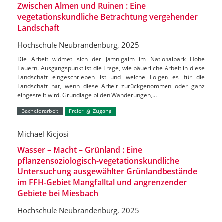
Zwischen Almen und Ruinen : Eine
vegetationskundliche Betrachtung vergehender
Landschaft
Hochschule Neubrandenburg, 2025
Die Arbeit widmet sich der Jamnigalm im Nationalpark Hohe
Tauern. Ausgangspunkt ist die Frage, wie bäuerliche Arbeit in diese
Landschaft eingeschrieben ist und welche Folgen es für die
Landschaft hat, wenn diese Arbeit zurückgenommen oder ganz
eingestellt wird. Grundlage bilden Wanderungen,…
Bachelorarbeit
Freier
Zugang
Michael Kidjosi
Wasser – Macht – Grünland : Eine
pflanzensoziologisch-vegetationskundliche
Untersuchung ausgewählter Grünlandbestände
im FFH-Gebiet Mangfalltal und angrenzender
Gebiete bei Miesbach
Hochschule Neubrandenburg, 2025