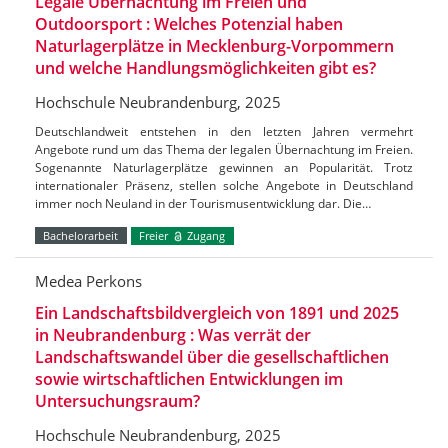
Legale Übernachtung im Freien und
Outdoorsport : Welches Potenzial haben
Naturlagerplätze in Mecklenburg-Vorpommern
und welche Handlungsmöglichkeiten gibt es?
Hochschule Neubrandenburg, 2025
Deutschlandweit entstehen in den letzten Jahren vermehrt
Angebote rund um das Thema der legalen Übernachtung im Freien.
Sogenannte Naturlagerplätze gewinnen an Popularität. Trotz
internationaler Präsenz, stellen solche Angebote in Deutschland
immer noch Neuland in der Tourismusentwicklung dar. Die…
Bachelorarbeit
Freier
Zugang
Medea Perkons
Ein Landschaftsbildvergleich von 1891 und 2025
in Neubrandenburg : Was verrät der
Landschaftswandel über die gesellschaftlichen
sowie wirtschaftlichen Entwicklungen im
Untersuchungsraum?
Hochschule Neubrandenburg, 2025