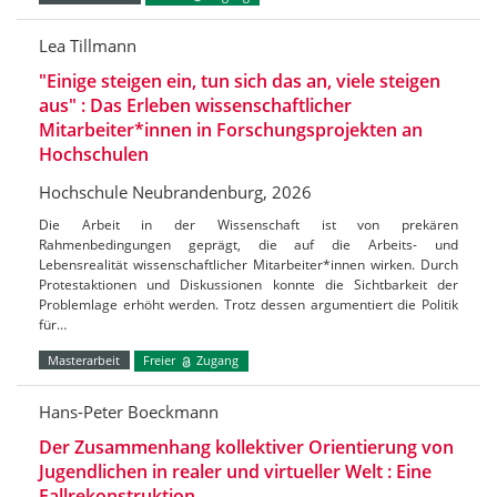
Lea Tillmann
"Einige steigen ein, tun sich das an, viele steigen
aus" : Das Erleben wissenschaftlicher
Mitarbeiter*innen in Forschungsprojekten an
Hochschulen
Hochschule Neubrandenburg, 2026
Die Arbeit in der Wissenschaft ist von prekären
Rahmenbedingungen geprägt, die auf die Arbeits- und
Lebensrealität wissenschaftlicher Mitarbeiter*innen wirken. Durch
Protestaktionen und Diskussionen konnte die Sichtbarkeit der
Problemlage erhöht werden. Trotz dessen argumentiert die Politik
für…
Masterarbeit
Freier
Zugang
Hans-Peter Boeckmann
Der Zusammenhang kollektiver Orientierung von
Jugendlichen in realer und virtueller Welt : Eine
Fallrekonstruktion