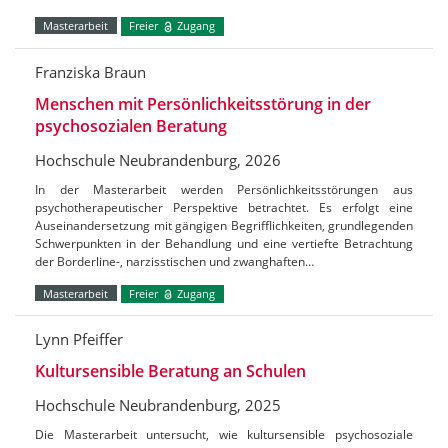
Masterarbeit
Freier
Zugang
Franziska Braun
Menschen mit Persönlichkeitsstörung in der
psychosozialen Beratung
Hochschule Neubrandenburg, 2026
In der Masterarbeit werden Persönlichkeitsstörungen aus
psychotherapeutischer Perspektive betrachtet. Es erfolgt eine
Auseinandersetzung mit gängigen Begrifflichkeiten, grundlegenden
Schwerpunkten in der Behandlung und eine vertiefte Betrachtung
der Borderline-, narzisstischen und zwanghaften…
Masterarbeit
Freier
Zugang
Lynn Pfeiffer
Kultursensible Beratung an Schulen
Hochschule Neubrandenburg, 2025
Die Masterarbeit untersucht, wie kultursensible psychosoziale