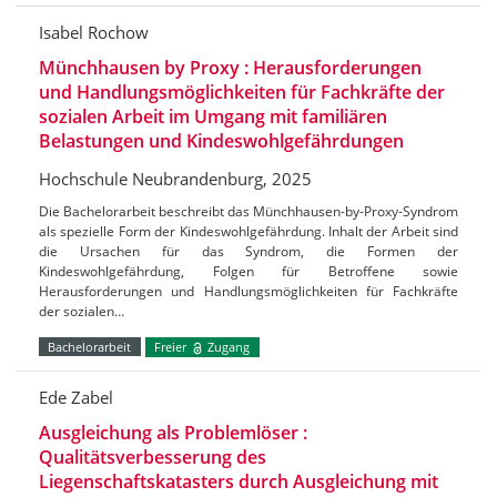
Isabel Rochow
Münchhausen by Proxy : Herausforderungen
und Handlungsmöglichkeiten für Fachkräfte der
sozialen Arbeit im Umgang mit familiären
Belastungen und Kindeswohlgefährdungen
Hochschule Neubrandenburg, 2025
Die Bachelorarbeit beschreibt das Münchhausen-by-Proxy-Syndrom
als spezielle Form der Kindeswohlgefährdung. Inhalt der Arbeit sind
die Ursachen für das Syndrom, die Formen der
Kindeswohlgefährdung, Folgen für Betroffene sowie
Herausforderungen und Handlungsmöglichkeiten für Fachkräfte
der sozialen…
Bachelorarbeit
Freier
Zugang
Ede Zabel
Ausgleichung als Problemlöser :
Qualitätsverbesserung des
Liegenschaftskatasters durch Ausgleichung mit