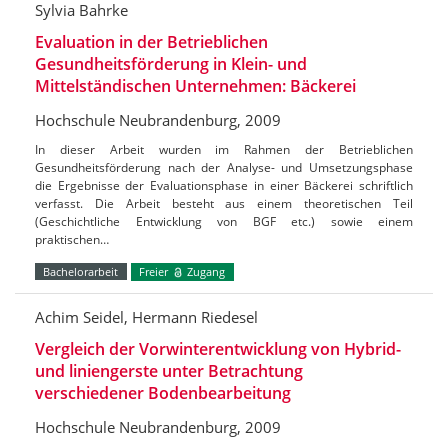
Sylvia Bahrke
Evaluation in der Betrieblichen
Gesundheitsförderung in Klein- und
Mittelständischen Unternehmen: Bäckerei
Hochschule Neubrandenburg, 2009
In dieser Arbeit wurden im Rahmen der Betrieblichen
Gesundheitsförderung nach der Analyse- und Umsetzungsphase
die Ergebnisse der Evaluationsphase in einer Bäckerei schriftlich
verfasst. Die Arbeit besteht aus einem theoretischen Teil
(Geschichtliche Entwicklung von BGF etc.) sowie einem
praktischen…
Bachelorarbeit
Freier
Zugang
Achim Seidel, Hermann Riedesel
Vergleich der Vorwinterentwicklung von Hybrid-
und liniengerste unter Betrachtung
verschiedener Bodenbearbeitung
Hochschule Neubrandenburg, 2009