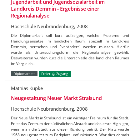
Jugendarbeit und Jugendsozialarbeit im
Landkreis Demmin - Ergebnisse einer
Regionalanalyse
Hochschule Neubrandenburg, 2008
Die Diplomarbeit soll kurz aufzeigen, welche Probleme und
Handlungsansätze im ländlichen Raum, speziell im Landkreis
Demmin, herrschen und "verändert" werden müssen. Hierfür
wurde als Untersuchungsform die Regionalanalyse gewählt.
Desweiteren wurden kurz die Unterschiede des ländlichen Raumes
im Vergleich…
Diplomarbeit
Freier
Zugang
Mathias Kupke
Neugestaltung Neuer Markt Stralsund
Hochschule Neubrandenburg, 2008
Der Neue Markt in Stralsund ist ein wichtiger Freiraum für die Stadt.
Er ist das Zentrum der südöstlichen Altstadt und das erste Highlight,
wenn man die Stadt aus dieser Richtung betritt. Der Platz wurde
1968 neu gestaltet zum Parkplatz umfunktioniert. War dies damals