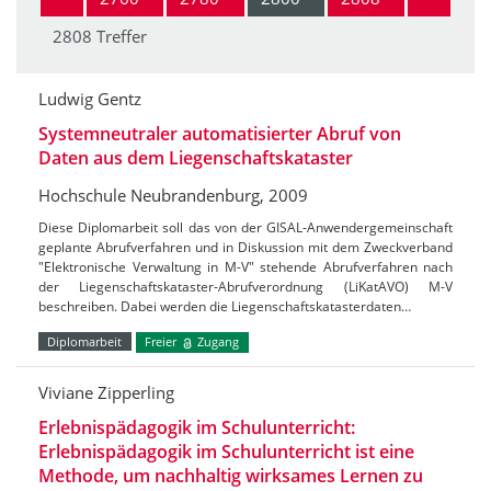
2808 Treffer
Ludwig Gentz
Systemneutraler automatisierter Abruf von
Daten aus dem Liegenschaftskataster
Hochschule Neubrandenburg, 2009
Diese Diplomarbeit soll das von der GISAL-Anwendergemeinschaft
geplante Abrufverfahren und in Diskussion mit dem Zweckverband
"Elektronische Verwaltung in M-V" stehende Abrufverfahren nach
der Liegenschaftskataster-Abrufverordnung (LiKatAVO) M-V
beschreiben. Dabei werden die Liegenschaftskatasterdaten…
Diplomarbeit
Freier
Zugang
Viviane Zipperling
Erlebnispädagogik im Schulunterricht:
Erlebnispädagogik im Schulunterricht ist eine
Methode, um nachhaltig wirksames Lernen zu