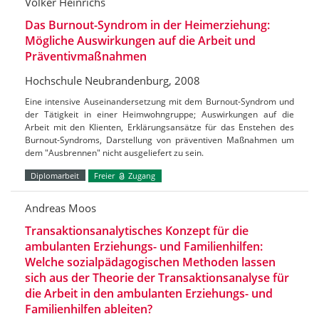
Volker Heinrichs
Das Burnout-Syndrom in der Heimerziehung:
Mögliche Auswirkungen auf die Arbeit und
Präventivmaßnahmen
Hochschule Neubrandenburg, 2008
Eine intensive Auseinandersetzung mit dem Burnout-Syndrom und
der Tätigkeit in einer Heimwohngruppe; Auswirkungen auf die
Arbeit mit den Klienten, Erklärungsansätze für das Enstehen des
Burnout-Syndroms, Darstellung von präventiven Maßnahmen um
dem "Ausbrennen" nicht ausgeliefert zu sein.
Diplomarbeit
Freier
Zugang
Andreas Moos
Transaktionsanalytisches Konzept für die
ambulanten Erziehungs- und Familienhilfen:
Welche sozialpädagogischen Methoden lassen
sich aus der Theorie der Transaktionsanalyse für
die Arbeit in den ambulanten Erziehungs- und
Familienhilfen ableiten?