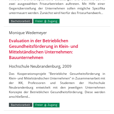
zwei ausgewählten Friseurbetrieben auftreten. Mit Hilfe einer
Gegenüberstellung der Unternehmen sollen mögliche Spezifika
untermauert werden. Zunächst wird hierfür das Friseurhandwerk…
Bachelorarbeit
Freier
Zugang
Monique Wedemeyer
Evaluation in der Betrieblichen
Gesundheitsförderung in Klein- und
Mittelständischen Unternehmen:
Bauunternehmen
Hochschule Neubrandenburg, 2009
Das Kooperationsprojekt "Betriebliche Gesunheitsförderung in
Klein- und Mittelständischen Unternehmen" in Zusammenarbeit mit
der IKK, Professoren und Studenten der Hochschule
Neubrandenburg entwickelt mit den jeweiligen Unternehmen
Konzepte der Betrieblichen Gesundheitsförderung. Diese werden
anschließend…
Bachelorarbeit
Freier
Zugang