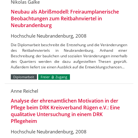
Nikolas Galke
Neubau als Abrißmodell: Freiraumplanerische
Beobachtungen zum Reitbahnviertel in
Neubrandenburg
Hochschule Neubrandenburg, 2008
Die Diplomarbeit beschreibt die Entstehung und die Veränderungen
des Reitbahnviertels in Neubrandenburg. Anhand einer
Beschreibung der baulichen und sozialen Veränderungen innerhalb
des Quartiers werden die dazu aufgestellten Thesen geprüft.
Außerdem liefert sie einen Ausblick auf die Entwicklungschancen…
Diplomarbeit
Freier
Zugang
Anne Reichel
Analyse der ehrenamtlichen Motivation in der
Pflege beim DRK Kreisverband Rügen e.V.: Eine
qualitative Untersuchung in einem DRK
Pflegeheim
Hochschule Neubrandenburg, 2008