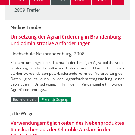
2809 Treffer
Nadine Traube
Umsetzung der Agrarförderung in Brandenburg
und administrative Anforderungen
Hochschule Neubrandenburg, 2008
Ein sehr umfangreiches Thema in der heutigen Agrarpolitik ist die
Förderung landwirtschaftlicher Unternehmen. Durch die immer
stärker werdende computerbasierende Form der Verarbeitung von
Daten, gibt es auch in der Agrarförderantragsstellung einen
gewaltigen Umschwung. In der Vergangenheit wurden
Agrarförderanträge…
Bachelorarbeit
Freier
Zugang
Jette Weigel
Verwendungsmöglichkeiten des Nebenproduktes
Rapskuchen aus der Ölmühle Anklam in der