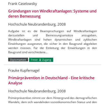
Frank Caselowsky
Gründungen von Windkraftanlagen: Systeme und
deren Bemessung
Hochschule Neubrandenburg, 2008
Aufgabe ist es die Beanspruchungen auf Windkraftanlagen
darzustellen und Bemessungsansätze anzugeben.
Windkraftanlagen sind hohen dynamischen und zyklischen
Einwirkungen ausgesetzt, die sicher in den Baugrund abgeleitet
werden müssen. Für die Einleitung der Einwirkungen in den
Baugrund sind verschiedene…
Diplomarbeit
Freier
Zugang
Frauke Kupfernagel
Primärprävention in Deutschland - Eine kritische
Analyse
Hochschule Neubrandenburg, 2008
Primärprävention nimmt vor dem Hintergrund des demografischen
Wandels, dem sich wandelnden sozioökonomischen Status und den