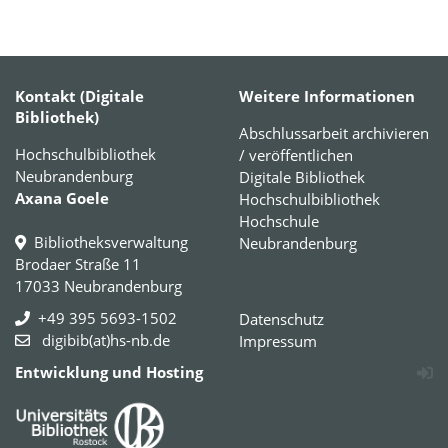
Kontakt (Digitale
Weitere Informationen
Bibliothek)
Abschlussarbeit archivieren
Hochschulbibliothek
/ veröffentlichen
Neubrandenburg
Digitale Bibliothek
Axana Goele
Hochschulbibliothek
Hochschule
Bibliotheksverwaltung
Neubrandenburg
Brodaer Straße 11
17033 Neubrandenburg
+49 395 5693-1502
Datenschutz
digibib(at)hs-nb.de
Impressum
Entwicklung und Hosting