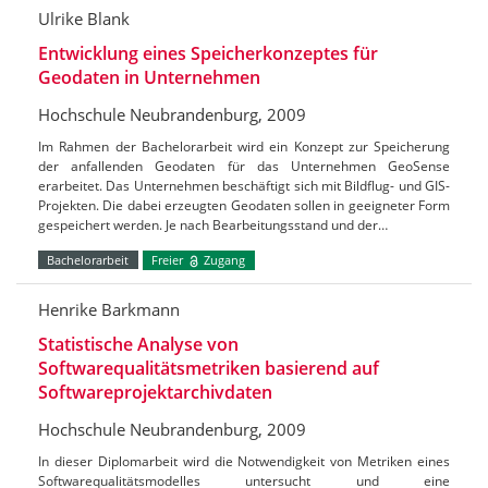
Ulrike Blank
Entwicklung eines Speicherkonzeptes für
Geodaten in Unternehmen
Hochschule Neubrandenburg, 2009
Im Rahmen der Bachelorarbeit wird ein Konzept zur Speicherung
der anfallenden Geodaten für das Unternehmen GeoSense
erarbeitet. Das Unternehmen beschäftigt sich mit Bildflug- und GIS-
Projekten. Die dabei erzeugten Geodaten sollen in geeigneter Form
gespeichert werden. Je nach Bearbeitungsstand und der…
Bachelorarbeit
Freier
Zugang
Henrike Barkmann
Statistische Analyse von
Softwarequalitätsmetriken basierend auf
Softwareprojektarchivdaten
Hochschule Neubrandenburg, 2009
In dieser Diplomarbeit wird die Notwendigkeit von Metriken eines
Softwarequalitätsmodelles untersucht und eine