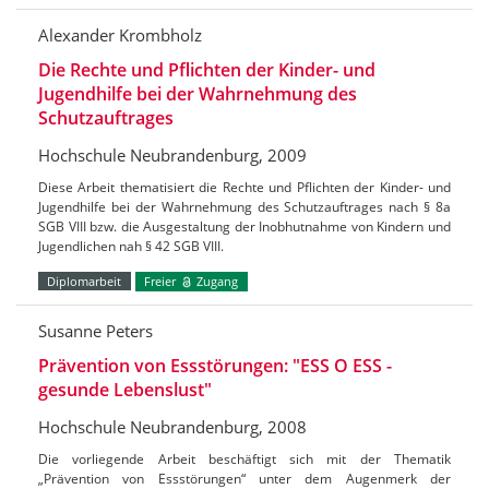
Alexander Krombholz
Die Rechte und Pflichten der Kinder- und
Jugendhilfe bei der Wahrnehmung des
Schutzauftrages
Hochschule Neubrandenburg, 2009
Diese Arbeit thematisiert die Rechte und Pflichten der Kinder- und
Jugendhilfe bei der Wahrnehmung des Schutzauftrages nach § 8a
SGB VIII bzw. die Ausgestaltung der Inobhutnahme von Kindern und
Jugendlichen nah § 42 SGB VIII.
Diplomarbeit
Freier
Zugang
Susanne Peters
Prävention von Essstörungen: "ESS O ESS -
gesunde Lebenslust"
Hochschule Neubrandenburg, 2008
Die vorliegende Arbeit beschäftigt sich mit der Thematik
„Prävention von Essstörungen“ unter dem Augenmerk der