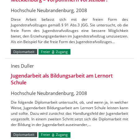
Hochschule Neubrandenburg, 2008
Diese Arbeit befasst sich mit der freien Form des
Jugendstrafvollzuges gemäß § 91 Abs.3 JGG. Sie untersucht, ob die
freie Form des Jugendstrafvollzuges eine bessere Möglichkeit
bietet, den Erziehungsgedanken im Jugendstrafvollzug umzusetzen.
Als ein Beispiel für die freie Form des Jugendstrafvollzuges…
Diplomarbeit
Freier
Zugang
Ines Duller
Jugendarbeit als Bildungsarbeit am Lernort
Schule
Hochschule Neubrandenburg, 2008
Die folgende Diplomarbeit untersucht, ob, und wenn ja, in welcher
Weise, Jugendarbeit Bildungsarbeit am Lernort Schule leisten kann
und sollte. Dazu wird zunächst das Handlungsfeld der Jugendarbeit
vorgestellt. In einem zweiten Schritt setzt sich die Diplomarbeit mit
der Bildung in der Jugendarbeit auseinander,…
Diplomarbeit
Freier
Zugang