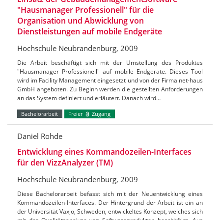
"Hausmanager Professionell" für die
Organisation und Abwicklung von
Dienstleistungen auf mobile Endgeräte
Hochschule Neubrandenburg, 2009
Die Arbeit beschäftigt sich mit der Umstellung des Produktes
"Hausmanager Professionell" auf mobile Endgeräte. Dieses Tool
wird im Facility Management eingesetzt und von der Firma net-haus
GmbH angeboten. Zu Beginn werden die gestellten Anforderungen
an das System definiert und erläutert. Danach wird…
Bachelorarbeit
Freier
Zugang
Daniel Rohde
Entwicklung eines Kommandozeilen-Interfaces
für den VizzAnalyzer (TM)
Hochschule Neubrandenburg, 2009
Diese Bachelorarbeit befasst sich mit der Neuentwicklung eines
Kommandozeilen-Interfaces. Der Hintergrund der Arbeit ist ein an
der Universität Växjö, Schweden, entwickeltes Konzept, welches sich