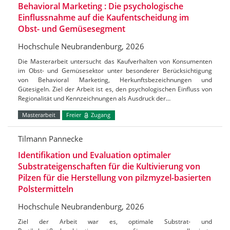
Behavioral Marketing : Die psychologische
Einflussnahme auf die Kaufentscheidung im
Obst- und Gemüsesegment
Hochschule Neubrandenburg, 2026
Die Masterarbeit untersucht das Kaufverhalten von Konsumenten
im Obst- und Gemüsesektor unter besonderer Berücksichtigung
von Behavioral Marketing, Herkunftsbezeichnungen und
Gütesigeln. Ziel der Arbeit ist es, den psychologischen Einfluss von
Regionalität und Kennzeichnungen als Ausdruck der…
Masterarbeit
Freier
Zugang
Tilmann Pannecke
Identifikation und Evaluation optimaler
Substrateigenschaften für die Kultivierung von
Pilzen für die Herstellung von pilzmyzel-basierten
Polstermitteln
Hochschule Neubrandenburg, 2026
Ziel der Arbeit war es, optimale Substrat- und