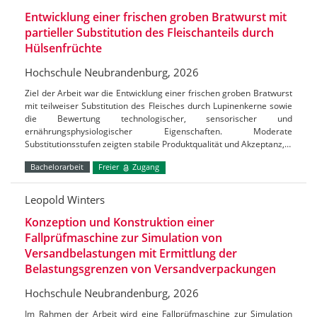
Entwicklung einer frischen groben Bratwurst mit
partieller Substitution des Fleischanteils durch
Hülsenfrüchte
Hochschule Neubrandenburg, 2026
Ziel der Arbeit war die Entwicklung einer frischen groben Bratwurst
mit teilweiser Substitution des Fleisches durch Lupinenkerne sowie
die Bewertung technologischer, sensorischer und
ernährungsphysiologischer Eigenschaften. Moderate
Substitutionsstufen zeigten stabile Produktqualität und Akzeptanz,…
Bachelorarbeit
Freier
Zugang
Leopold Winters
Konzeption und Konstruktion einer
Fallprüfmaschine zur Simulation von
Versandbelastungen mit Ermittlung der
Belastungsgrenzen von Versandverpackungen
Hochschule Neubrandenburg, 2026
Im Rahmen der Arbeit wird eine Fallprüfmaschine zur Simulation