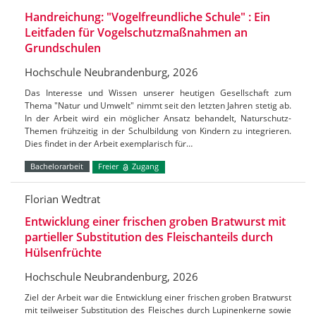
Handreichung: "Vogelfreundliche Schule" : Ein
Leitfaden für Vogelschutzmaßnahmen an
Grundschulen
Hochschule Neubrandenburg, 2026
Das Interesse und Wissen unserer heutigen Gesellschaft zum
Thema "Natur und Umwelt" nimmt seit den letzten Jahren stetig ab.
In der Arbeit wird ein möglicher Ansatz behandelt, Naturschutz-
Themen frühzeitig in der Schulbildung von Kindern zu integrieren.
Dies findet in der Arbeit exemplarisch für…
Bachelorarbeit
Freier
Zugang
Florian Wedtrat
Entwicklung einer frischen groben Bratwurst mit
partieller Substitution des Fleischanteils durch
Hülsenfrüchte
Hochschule Neubrandenburg, 2026
Ziel der Arbeit war die Entwicklung einer frischen groben Bratwurst
mit teilweiser Substitution des Fleisches durch Lupinenkerne sowie