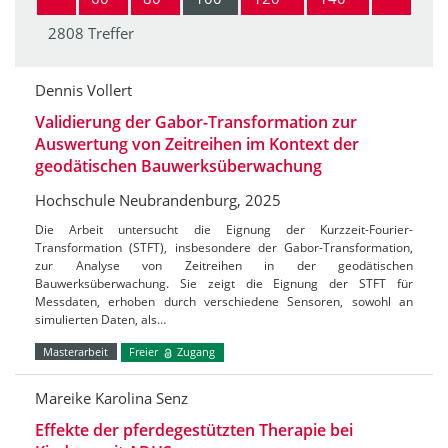
2808 Treffer
Dennis Vollert
Validierung der Gabor-Transformation zur
Auswertung von Zeitreihen im Kontext der
geodätischen Bauwerksüberwachung
Hochschule Neubrandenburg, 2025
Die Arbeit untersucht die Eignung der Kurzzeit-Fourier-
Transformation (STFT), insbesondere der Gabor-Transformation,
zur Analyse von Zeitreihen in der geodätischen
Bauwerksüberwachung. Sie zeigt die Eignung der STFT für
Messdaten, erhoben durch verschiedene Sensoren, sowohl an
simulierten Daten, als…
Masterarbeit
Freier
Zugang
Mareike Karolina Senz
Effekte der pferdegestützten Therapie bei