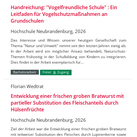
Handreichung: "Vogelfreundliche Schule" : Ein
Leitfaden für Vogelschutzmaßnahmen an
Grundschulen
Hochschule Neubrandenburg, 2026
Das Interesse und Wissen unserer heutigen Gesellschaft zum
Thema "Natur und Umwelt" nimmt seit den letzten Jahren stetig ab.
In der Arbeit wird ein möglicher Ansatz behandelt, Naturschutz-
Themen frühzeitig in der Schulbildung von Kindern zu integrieren.
Dies findet in der Arbeit exemplarisch für…
Bachelorarbeit
Freier
Zugang
Florian Wedtrat
Entwicklung einer frischen groben Bratwurst mit
partieller Substitution des Fleischanteils durch
Hülsenfrüchte
Hochschule Neubrandenburg, 2026
Ziel der Arbeit war die Entwicklung einer frischen groben Bratwurst
mit teilweiser Substitution des Fleisches durch Lupinenkerne sowie