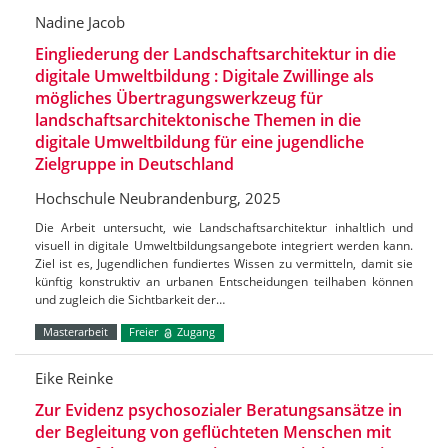
Nadine Jacob
Eingliederung der Landschaftsarchitektur in die
digitale Umweltbildung : Digitale Zwillinge als
mögliches Übertragungswerkzeug für
landschaftsarchitektonische Themen in die
digitale Umweltbildung für eine jugendliche
Zielgruppe in Deutschland
Hochschule Neubrandenburg, 2025
Die Arbeit untersucht, wie Landschaftsarchitektur inhaltlich und
visuell in digitale Umweltbildungsangebote integriert werden kann.
Ziel ist es, Jugendlichen fundiertes Wissen zu vermitteln, damit sie
künftig konstruktiv an urbanen Entscheidungen teilhaben können
und zugleich die Sichtbarkeit der…
Masterarbeit
Freier
Zugang
Eike Reinke
Zur Evidenz psychosozialer Beratungsansätze in
der Begleitung von geflüchteten Menschen mit