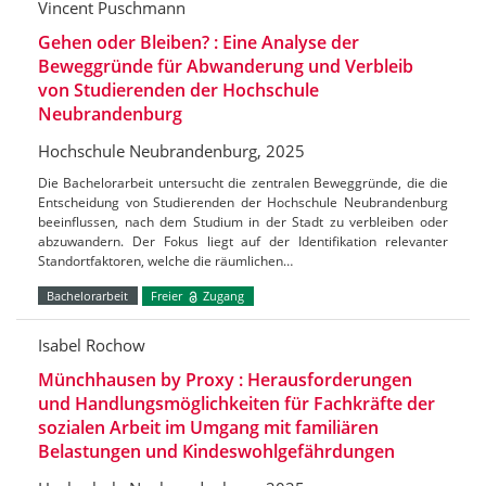
Vincent Puschmann
Gehen oder Bleiben? : Eine Analyse der
Beweggründe für Abwanderung und Verbleib
von Studierenden der Hochschule
Neubrandenburg
Hochschule Neubrandenburg, 2025
Die Bachelorarbeit untersucht die zentralen Beweggründe, die die
Entscheidung von Studierenden der Hochschule Neubrandenburg
beeinflussen, nach dem Studium in der Stadt zu verbleiben oder
abzuwandern. Der Fokus liegt auf der Identifikation relevanter
Standortfaktoren, welche die räumlichen…
Bachelorarbeit
Freier
Zugang
Isabel Rochow
Münchhausen by Proxy : Herausforderungen
und Handlungsmöglichkeiten für Fachkräfte der
sozialen Arbeit im Umgang mit familiären
Belastungen und Kindeswohlgefährdungen