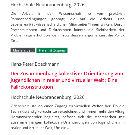
Hochschule Neubrandenburg, 2026
Die Arbeit in der Wissenschaft ist von prekären
Rahmenbedingungen geprägt, die auf die Arbeits- und
Lebensrealität wissenschaftlicher Mitarbeiter*innen wirken. Durch
Protestaktionen und Diskussionen konnte die Sichtbarkeit der
Problemlage erhöht werden. Trotz dessen argumentiert die Politik
für…
Masterarbeit
Freier
Zugang
Hans-Peter Boeckmann
Der Zusammenhang kollektiver Orientierung von
Jugendlichen in realer und virtueller Welt : Eine
Fallrekonstruktion
Hochschule Neubrandenburg, 2026
Videospiele stellen einen Zugang zu virtuellen Welten her. Da die
Technik ständig Fortschritte verzeichnet und immer mehr den Alltag
Heranwachsender begleitet, befasst sich die Masterarbeit mit
Zusammenhängen kollektiven Orientierungen von Jugendlichen in
realer und virtueller Welt, Um ein…