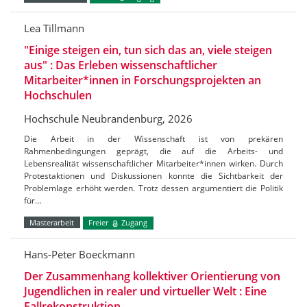
Lea Tillmann
"Einige steigen ein, tun sich das an, viele steigen
aus" : Das Erleben wissenschaftlicher
Mitarbeiter*innen in Forschungsprojekten an
Hochschulen
Hochschule Neubrandenburg, 2026
Die Arbeit in der Wissenschaft ist von prekären
Rahmenbedingungen geprägt, die auf die Arbeits- und
Lebensrealität wissenschaftlicher Mitarbeiter*innen wirken. Durch
Protestaktionen und Diskussionen konnte die Sichtbarkeit der
Problemlage erhöht werden. Trotz dessen argumentiert die Politik
für…
Masterarbeit
Freier
Zugang
Hans-Peter Boeckmann
Der Zusammenhang kollektiver Orientierung von
Jugendlichen in realer und virtueller Welt : Eine
Fallrekonstruktion