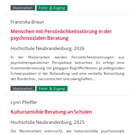
Masterarbeit
Freier
Zugang
Franziska Braun
Menschen mit Persönlichkeitsstörung in der
psychosozialen Beratung
Hochschule Neubrandenburg, 2026
In der Masterarbeit werden Persönlichkeitsstörungen aus
psychotherapeutischer Perspektive betrachtet. Es erfolgt eine
Auseinandersetzung mit gängigen Begrifflichkeiten, grundlegenden
Schwerpunkten in der Behandlung und eine vertiefte Betrachtung
der Borderline-, narzisstischen und zwanghaften…
Masterarbeit
Freier
Zugang
Lynn Pfeiffer
Kultursensible Beratung an Schulen
Hochschule Neubrandenburg, 2025
Die Masterarbeit untersucht, wie kultursensible psychosoziale