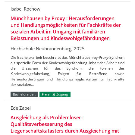
Isabel Rochow
Münchhausen by Proxy : Herausforderungen
und Handlungsmöglichkeiten für Fachkräfte der
sozialen Arbeit im Umgang mit familiären
Belastungen und Kindeswohlgefährdungen
Hochschule Neubrandenburg, 2025
Die Bachelorarbeit beschreibt das Münchhausen-by-Proxy-Syndrom
als spezielle Form der Kindeswohlgefährdung. Inhalt der Arbeit sind
die Ursachen für das Syndrom, die Formen der
Kindeswohlgefährdung, Folgen für Betroffene sowie
Herausforderungen und Handlungsmöglichkeiten für Fachkräfte
der sozialen…
Bachelorarbeit
Freier
Zugang
Ede Zabel
Ausgleichung als Problemlöser :
Qualitätsverbesserung des
Liegenschaftskatasters durch Ausgleichung mit