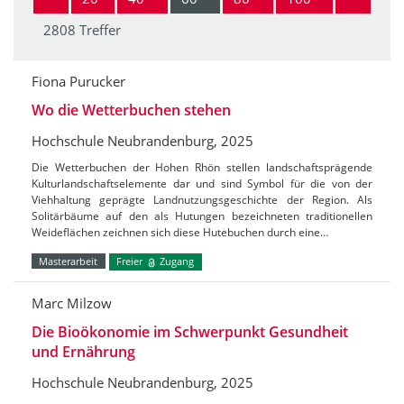
2808 Treffer
Fiona Purucker
Wo die Wetterbuchen stehen
Hochschule Neubrandenburg, 2025
Die Wetterbuchen der Hohen Rhön stellen landschaftsprägende
Kulturlandschaftselemente dar und sind Symbol für die von der
Viehhaltung geprägte Landnutzungsgeschichte der Region. Als
Solitärbäume auf den als Hutungen bezeichneten traditionellen
Weideflächen zeichnen sich diese Hutebuchen durch eine…
Masterarbeit
Freier
Zugang
Marc Milzow
Die Bioökonomie im Schwerpunkt Gesundheit
und Ernährung
Hochschule Neubrandenburg, 2025