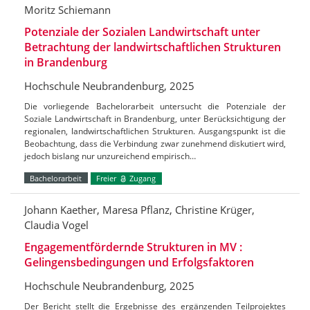
Moritz Schiemann
Potenziale der Sozialen Landwirtschaft unter
Betrachtung der landwirtschaftlichen Strukturen
in Brandenburg
Hochschule Neubrandenburg, 2025
Die vorliegende Bachelorarbeit untersucht die Potenziale der
Soziale Landwirtschaft in Brandenburg, unter Berücksichtigung der
regionalen, landwirtschaftlichen Strukturen. Ausgangspunkt ist die
Beobachtung, dass die Verbindung zwar zunehmend diskutiert wird,
jedoch bislang nur unzureichend empirisch…
Bachelorarbeit
Freier
Zugang
Johann Kaether, Maresa Pflanz, Christine Krüger,
Claudia Vogel
Engagementfördernde Strukturen in MV :
Gelingensbedingungen und Erfolgsfaktoren
Hochschule Neubrandenburg, 2025
Der Bericht stellt die Ergebnisse des ergänzenden Teilprojektes