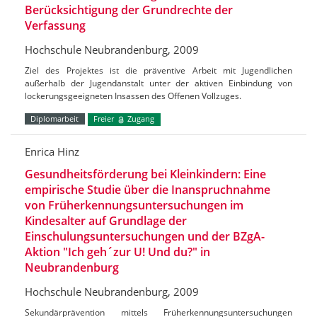
Berücksichtigung der Grundrechte der
Verfassung
Hochschule Neubrandenburg, 2009
Ziel des Projektes ist die präventive Arbeit mit Jugendlichen
außerhalb der Jugendanstalt unter der aktiven Einbindung von
lockerungsgeeigneten Insassen des Offenen Vollzuges.
Diplomarbeit
Freier
Zugang
Enrica Hinz
Gesundheitsförderung bei Kleinkindern: Eine
empirische Studie über die Inanspruchnahme
von Früherkennungsuntersuchungen im
Kindesalter auf Grundlage der
Einschulungsuntersuchungen und der BZgA-
Aktion "Ich geh´zur U! Und du?" in
Neubrandenburg
Hochschule Neubrandenburg, 2009
Sekundärprävention mittels Früherkennungsuntersuchungen