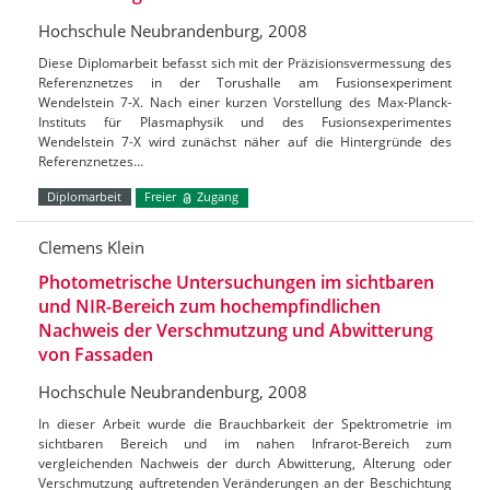
Hochschule Neubrandenburg, 2008
Diese Diplomarbeit befasst sich mit der Präzisionsvermessung des
Referenznetzes in der Torushalle am Fusionsexperiment
Wendelstein 7-X. Nach einer kurzen Vorstellung des Max-Planck-
Instituts für Plasmaphysik und des Fusionsexperimentes
Wendelstein 7-X wird zunächst näher auf die Hintergründe des
Referenznetzes…
Diplomarbeit
Freier
Zugang
Clemens Klein
Photometrische Untersuchungen im sichtbaren
und NIR-Bereich zum hochempfindlichen
Nachweis der Verschmutzung und Abwitterung
von Fassaden
Hochschule Neubrandenburg, 2008
In dieser Arbeit wurde die Brauchbarkeit der Spektrometrie im
sichtbaren Bereich und im nahen Infrarot-Bereich zum
vergleichenden Nachweis der durch Abwitterung, Alterung oder
Verschmutzung auftretenden Veränderungen an der Beschichtung