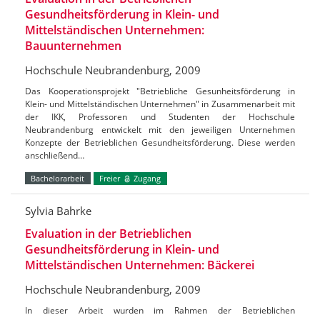
Gesundheitsförderung in Klein- und
Mittelständischen Unternehmen:
Bauunternehmen
Hochschule Neubrandenburg, 2009
Das Kooperationsprojekt "Betriebliche Gesunheitsförderung in
Klein- und Mittelständischen Unternehmen" in Zusammenarbeit mit
der IKK, Professoren und Studenten der Hochschule
Neubrandenburg entwickelt mit den jeweiligen Unternehmen
Konzepte der Betrieblichen Gesundheitsförderung. Diese werden
anschließend…
Bachelorarbeit
Freier
Zugang
Sylvia Bahrke
Evaluation in der Betrieblichen
Gesundheitsförderung in Klein- und
Mittelständischen Unternehmen: Bäckerei
Hochschule Neubrandenburg, 2009
In dieser Arbeit wurden im Rahmen der Betrieblichen