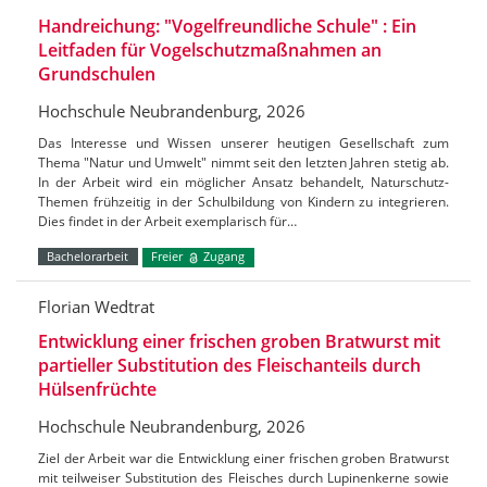
Handreichung: "Vogelfreundliche Schule" : Ein
Leitfaden für Vogelschutzmaßnahmen an
Grundschulen
Hochschule Neubrandenburg, 2026
Das Interesse und Wissen unserer heutigen Gesellschaft zum
Thema "Natur und Umwelt" nimmt seit den letzten Jahren stetig ab.
In der Arbeit wird ein möglicher Ansatz behandelt, Naturschutz-
Themen frühzeitig in der Schulbildung von Kindern zu integrieren.
Dies findet in der Arbeit exemplarisch für…
Bachelorarbeit
Freier
Zugang
Florian Wedtrat
Entwicklung einer frischen groben Bratwurst mit
partieller Substitution des Fleischanteils durch
Hülsenfrüchte
Hochschule Neubrandenburg, 2026
Ziel der Arbeit war die Entwicklung einer frischen groben Bratwurst
mit teilweiser Substitution des Fleisches durch Lupinenkerne sowie