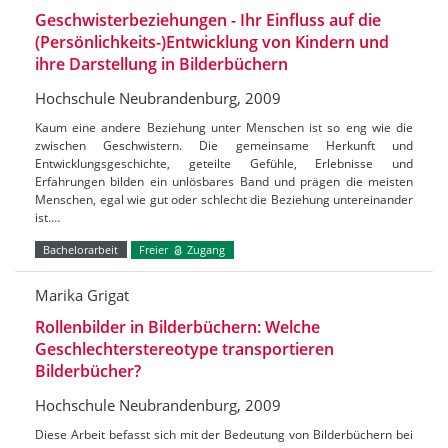
Geschwisterbeziehungen - Ihr Einfluss auf die
(Persönlichkeits-)Entwicklung von Kindern und
ihre Darstellung in Bilderbüchern
Hochschule Neubrandenburg, 2009
Kaum eine andere Beziehung unter Menschen ist so eng wie die
zwischen Geschwistern. Die gemeinsame Herkunft und
Entwicklungsgeschichte, geteilte Gefühle, Erlebnisse und
Erfahrungen bilden ein unlösbares Band und prägen die meisten
Menschen, egal wie gut oder schlecht die Beziehung untereinander
ist.…
Bachelorarbeit
Freier
Zugang
Marika Grigat
Rollenbilder in Bilderbüchern: Welche
Geschlechterstereotype transportieren
Bilderbücher?
Hochschule Neubrandenburg, 2009
Diese Arbeit befasst sich mit der Bedeutung von Bilderbüchern bei