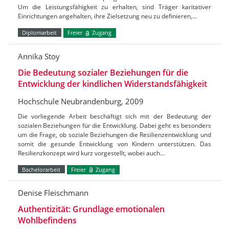
Um die Leistungsfähigkeit zu erhalten, sind Träger karitativer
Einrichtungen angehalten, ihre Zielsetzung neu zu definieren,…
Diplomarbeit
Freier
Zugang
Annika Stoy
Die Bedeutung sozialer Beziehungen für die
Entwicklung der kindlichen Widerstandsfähigkeit
Hochschule Neubrandenburg, 2009
Die vorliegende Arbeit beschäftigt sich mit der Bedeutung der
sozialen Beziehungen für die Entwicklung. Dabei geht es besonders
um die Frage, ob soziale Beziehungen die Resilienzentwicklung und
somit die gesunde Entwicklung von Kindern unterstützen. Das
Resilienzkonzept wird kurz vorgestellt, wobei auch…
Bachelorarbeit
Freier
Zugang
Denise Fleischmann
Authentizität: Grundlage emotionalen
Wohlbefindens