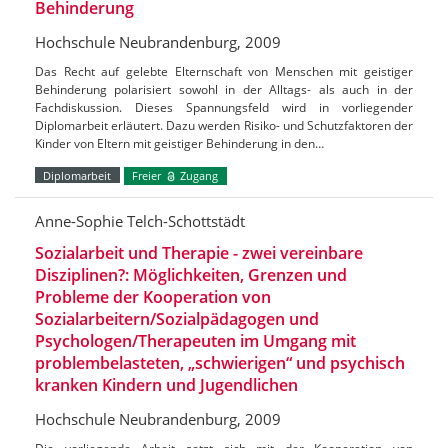
Behinderung
Hochschule Neubrandenburg, 2009
Das Recht auf gelebte Elternschaft von Menschen mit geistiger
Behinderung polarisiert sowohl in der Alltags- als auch in der
Fachdiskussion. Dieses Spannungsfeld wird in vorliegender
Diplomarbeit erläutert. Dazu werden Risiko- und Schutzfaktoren der
Kinder von Eltern mit geistiger Behinderung in den…
Diplomarbeit
Freier
Zugang
Anne-Sophie Telch-Schottstädt
Sozialarbeit und Therapie - zwei vereinbare
Disziplinen?: Möglichkeiten, Grenzen und
Probleme der Kooperation von
Sozialarbeitern/Sozialpädagogen und
Psychologen/Therapeuten im Umgang mit
problembelasteten, „schwierigen“ und psychisch
kranken Kindern und Jugendlichen
Hochschule Neubrandenburg, 2009