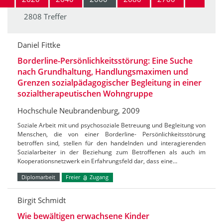
2808 Treffer
Daniel Fittke
Borderline-Persönlichkeitsstörung: Eine Suche
nach Grundhaltung, Handlungsmaximen und
Grenzen sozialpädagogischer Begleitung in einer
sozialtherapeutischen Wohngruppe
Hochschule Neubrandenburg, 2009
Soziale Arbeit mit und psychosoziale Betreuung und Begleitung von
Menschen, die von einer Borderline- Persönlichkeitsstörung
betroffen sind, stellen für den handelnden und interagierenden
Sozialarbeiter in der Beziehung zum Betroffenen als auch im
Kooperationsnetzwerk ein Erfahrungsfeld dar, dass eine…
Diplomarbeit
Freier
Zugang
Birgit Schmidt
Wie bewältigen erwachsene Kinder