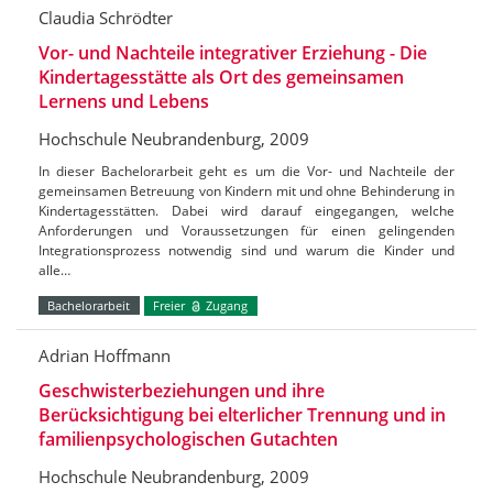
Claudia Schrödter
Vor- und Nachteile integrativer Erziehung - Die
Kindertagesstätte als Ort des gemeinsamen
Lernens und Lebens
Hochschule Neubrandenburg, 2009
In dieser Bachelorarbeit geht es um die Vor- und Nachteile der
gemeinsamen Betreuung von Kindern mit und ohne Behinderung in
Kindertagesstätten. Dabei wird darauf eingegangen, welche
Anforderungen und Voraussetzungen für einen gelingenden
Integrationsprozess notwendig sind und warum die Kinder und
alle…
Bachelorarbeit
Freier
Zugang
Adrian Hoffmann
Geschwisterbeziehungen und ihre
Berücksichtigung bei elterlicher Trennung und in
familienpsychologischen Gutachten
Hochschule Neubrandenburg, 2009