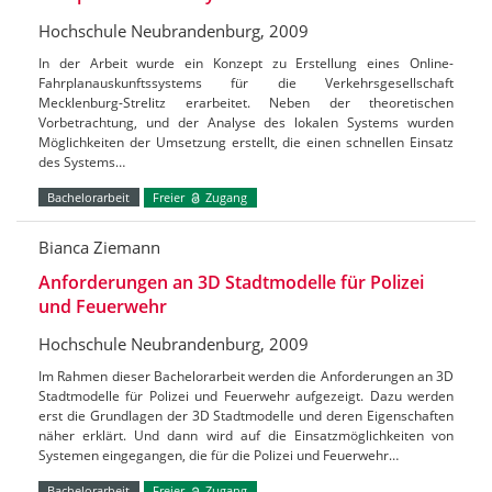
Hochschule Neubrandenburg, 2009
In der Arbeit wurde ein Konzept zu Erstellung eines Online-
Fahrplanauskunftssystems für die Verkehrsgesellschaft
Mecklenburg-Strelitz erarbeitet. Neben der theoretischen
Vorbetrachtung, und der Analyse des lokalen Systems wurden
Möglichkeiten der Umsetzung erstellt, die einen schnellen Einsatz
des Systems…
Bachelorarbeit
Freier
Zugang
Bianca Ziemann
Anforderungen an 3D Stadtmodelle für Polizei
und Feuerwehr
Hochschule Neubrandenburg, 2009
Im Rahmen dieser Bachelorarbeit werden die Anforderungen an 3D
Stadtmodelle für Polizei und Feuerwehr aufgezeigt. Dazu werden
erst die Grundlagen der 3D Stadtmodelle und deren Eigenschaften
näher erklärt. Und dann wird auf die Einsatzmöglichkeiten von
Systemen eingegangen, die für die Polizei und Feuerwehr…
Bachelorarbeit
Freier
Zugang