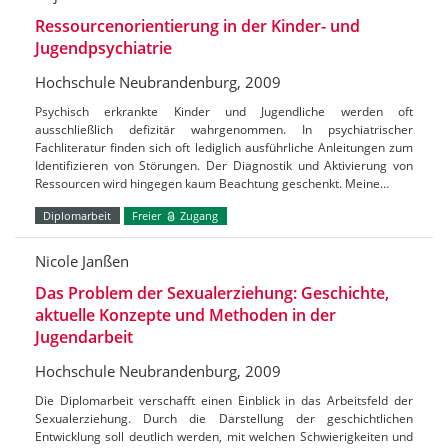
Ressourcenorientierung in der Kinder- und
Jugendpsychiatrie
Hochschule Neubrandenburg, 2009
Psychisch erkrankte Kinder und Jugendliche werden oft
ausschließlich defizitär wahrgenommen. In psychiatrischer
Fachliteratur finden sich oft lediglich ausführliche Anleitungen zum
Identifizieren von Störungen. Der Diagnostik und Aktivierung von
Ressourcen wird hingegen kaum Beachtung geschenkt. Meine…
Diplomarbeit
Freier
Zugang
Nicole Janßen
Das Problem der Sexualerziehung: Geschichte,
aktuelle Konzepte und Methoden in der
Jugendarbeit
Hochschule Neubrandenburg, 2009
Die Diplomarbeit verschafft einen Einblick in das Arbeitsfeld der
Sexualerziehung. Durch die Darstellung der geschichtlichen
Entwicklung soll deutlich werden, mit welchen Schwierigkeiten und