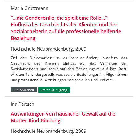
Maria Grützmann
"...die Genderbrille, die spielt eine Rolle...":
Einfluss des Geschlechts der Klienten und der
Sozialarbeiterin auf die professionelle helfende
Beziehung
Hochschule Neubrandenburg, 2009
Ziel der Diplomarbeit ist es herauszufinden, inwiefern das
Geschlecht des Klienten Einfluss auf das Verhalten der
Sozialarbeiterin und somit auf den Beziehungsverlauf hat. Dazu
wird zunächst dargestellt, was soziale Beziehungen im Allgemeinen
und professionelle Beziehungen im Speziellen sind und wie…
Diplomarbeit
Freier
Zugang
Ina Partsch
Auswirkungen von häuslicher Gewalt auf die
Mutter-Kind-Bindung
Hochschule Neubrandenburg, 2009