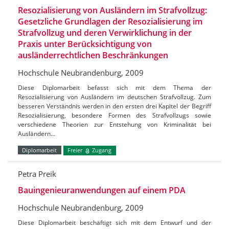
Resozialisierung von Ausländern im Strafvollzug:
Gesetzliche Grundlagen der Resozialisierung im
Strafvollzug und deren Verwirklichung in der
Praxis unter Berücksichtigung von
ausländerrechtlichen Beschränkungen
Hochschule Neubrandenburg, 2009
Diese Diplomarbeit befasst sich mit dem Thema der
Resozialisierung von Ausländern im deutschen Strafvollzug. Zum
besseren Verständnis werden in den ersten drei Kapitel der Begriff
Resozialisierung, besondere Formen des Strafvollzugs sowie
verschiedene Theorien zur Entstehung von Kriminalität bei
Ausländern…
Diplomarbeit
Freier
Zugang
Petra Preik
Bauingenieuranwendungen auf einem PDA
Hochschule Neubrandenburg, 2009
Diese Diplomarbeit beschäftigt sich mit dem Entwurf und der