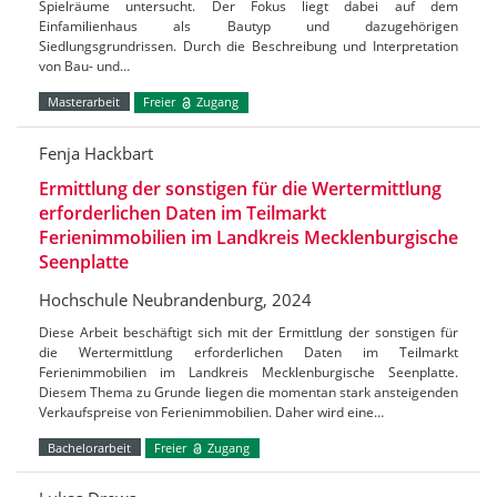
Spielräume untersucht. Der Fokus liegt dabei auf dem
Einfamilienhaus als Bautyp und dazugehörigen
Siedlungsgrundrissen. Durch die Beschreibung und Interpretation
von Bau- und…
Masterarbeit
Freier
Zugang
Fenja Hackbart
Ermittlung der sonstigen für die Wertermittlung
erforderlichen Daten im Teilmarkt
Ferienimmobilien im Landkreis Mecklenburgische
Seenplatte
Hochschule Neubrandenburg, 2024
Diese Arbeit beschäftigt sich mit der Ermittlung der sonstigen für
die Wertermittlung erforderlichen Daten im Teilmarkt
Ferienimmobilien im Landkreis Mecklenburgische Seenplatte.
Diesem Thema zu Grunde liegen die momentan stark ansteigenden
Verkaufspreise von Ferienimmobilien. Daher wird eine…
Bachelorarbeit
Freier
Zugang