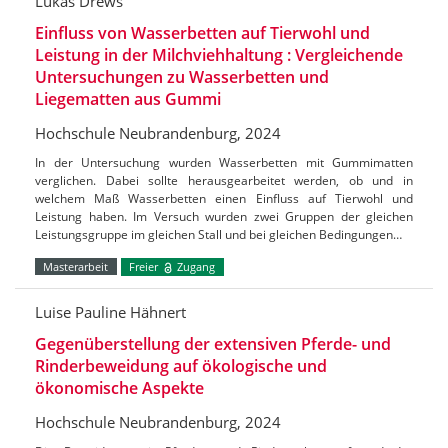
Lukas Drews
Einfluss von Wasserbetten auf Tierwohl und
Leistung in der Milchviehhaltung : Vergleichende
Untersuchungen zu Wasserbetten und
Liegematten aus Gummi
Hochschule Neubrandenburg, 2024
In der Untersuchung wurden Wasserbetten mit Gummimatten
verglichen. Dabei sollte herausgearbeitet werden, ob und in
welchem Maß Wasserbetten einen Einfluss auf Tierwohl und
Leistung haben. Im Versuch wurden zwei Gruppen der gleichen
Leistungsgruppe im gleichen Stall und bei gleichen Bedingungen…
Masterarbeit
Freier
Zugang
Luise Pauline Hähnert
Gegenüberstellung der extensiven Pferde- und
Rinderbeweidung auf ökologische und
ökonomische Aspekte
Hochschule Neubrandenburg, 2024