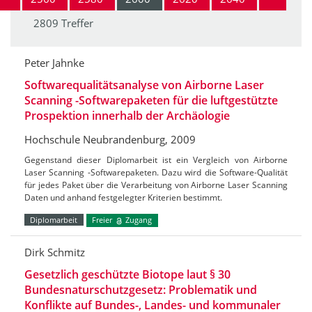
2809 Treffer
Peter Jahnke
Softwarequalitätsanalyse von Airborne Laser
Scanning -Softwarepaketen für die luftgestützte
Prospektion innerhalb der Archäologie
Hochschule Neubrandenburg, 2009
Gegenstand dieser Diplomarbeit ist ein Vergleich von Airborne
Laser Scanning -Softwarepaketen. Dazu wird die Software-Qualität
für jedes Paket über die Verarbeitung von Airborne Laser Scanning
Daten und anhand festgelegter Kriterien bestimmt.
Diplomarbeit
Freier
Zugang
Dirk Schmitz
Gesetzlich geschützte Biotope laut § 30
Bundesnaturschutzgesetz: Problematik und
Konflikte auf Bundes-, Landes- und kommunaler