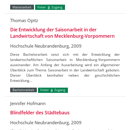
Masterarbeit
Freier
Zugang
Thomas Opitz
Die Entwicklung der Saisonarbeit in der
Landwirtschaft von Mecklenburg-Vorpommern
Hochschule Neubrandenburg, 2009
Diese Bachelorarbeit setzt sich mit der Entwicklung der
landwirtschaftlichen Saisonarbeit in Mecklenburg-Vorpommern
auseinander. Am Anfang der Ausarbeitung wird ein allgemeiner
Überblick zum Thema Saisonarbeit in der Landwirtschaft geboten.
Dieser Überblick beinhaltet neben der geschichtlichen
Entwicklung…
Bachelorarbeit
Freier
Zugang
Jennifer Hofmann
Blindfelder des Städtebaus
Hochschule Neubrandenburg, 2009