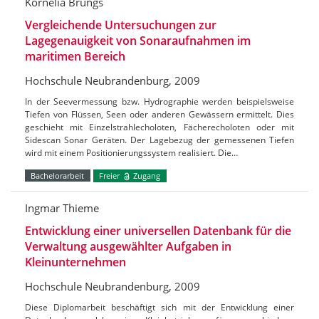
Kornelia Brungs
Vergleichende Untersuchungen zur
Lagegenauigkeit von Sonaraufnahmen im
maritimen Bereich
Hochschule Neubrandenburg, 2009
In der Seevermessung bzw. Hydrographie werden beispielsweise
Tiefen von Flüssen, Seen oder anderen Gewässern ermittelt. Dies
geschieht mit Einzelstrahlecholoten, Fächerecholoten oder mit
Sidescan Sonar Geräten. Der Lagebezug der gemessenen Tiefen
wird mit einem Positionierungssystem realisiert. Die…
Bachelorarbeit
Freier
Zugang
Ingmar Thieme
Entwicklung einer universellen Datenbank für die
Verwaltung ausgewählter Aufgaben in
Kleinunternehmen
Hochschule Neubrandenburg, 2009
Diese Diplomarbeit beschäftigt sich mit der Entwicklung einer