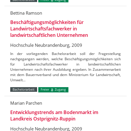
Bettina Ramson
Beschäftigungsmöglichkeiten für
Landwirtschaftsfachwerker in
landwirtschaftlichen Unternehmen
Hochschule Neubrandenburg, 2009
In der vorliegenden Bachelorarbeit soll der Fragestellung
nachgegangen werden, welche Beschäftigungsmöglichkeiten sich
für Landwirtschaftsfachwerker in landwirtschaftlichen
Unternehmen nach ihrer Ausbildung ergeben. In Zusammenarbeit
mit dem Bauernverband und dem Ministerium für Landwirtschaft,
Umwelt…
Bachelorarbeit
Freier
Zugang
Marian Parchen
Entwicklungstrends am Bodenmarkt im
Landkreis Ostprignitz-Ruppin
Hochschule Neubrandenburg, 2009