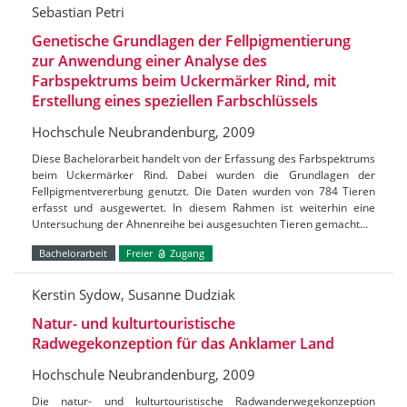
Sebastian Petri
Genetische Grundlagen der Fellpigmentierung
zur Anwendung einer Analyse des
Farbspektrums beim Uckermärker Rind, mit
Erstellung eines speziellen Farbschlüssels
Hochschule Neubrandenburg, 2009
Diese Bachelorarbeit handelt von der Erfassung des Farbspektrums
beim Uckermärker Rind. Dabei wurden die Grundlagen der
Fellpigmentvererbung genutzt. Die Daten wurden von 784 Tieren
erfasst und ausgewertet. In diesem Rahmen ist weiterhin eine
Untersuchung der Ahnenreihe bei ausgesuchten Tieren gemacht…
Bachelorarbeit
Freier
Zugang
Kerstin Sydow, Susanne Dudziak
Natur- und kulturtouristische
Radwegekonzeption für das Anklamer Land
Hochschule Neubrandenburg, 2009
Die natur- und kulturtouristische Radwanderwegekonzeption