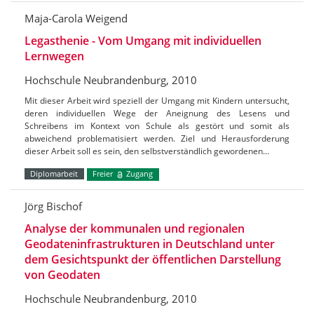
Maja-Carola Weigend
Legasthenie - Vom Umgang mit individuellen
Lernwegen
Hochschule Neubrandenburg, 2010
Mit dieser Arbeit wird speziell der Umgang mit Kindern untersucht,
deren individuellen Wege der Aneignung des Lesens und
Schreibens im Kontext von Schule als gestört und somit als
abweichend problematisiert werden. Ziel und Herausforderung
dieser Arbeit soll es sein, den selbstverständlich gewordenen…
Diplomarbeit
Freier
Zugang
Jörg Bischof
Analyse der kommunalen und regionalen
Geodateninfrastrukturen in Deutschland unter
dem Gesichtspunkt der öffentlichen Darstellung
von Geodaten
Hochschule Neubrandenburg, 2010