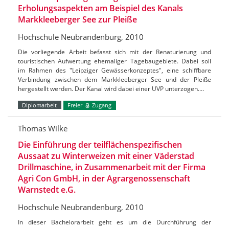
Erholungsaspekten am Beispiel des Kanals
Markkleeberger See zur Pleiße
Hochschule Neubrandenburg, 2010
Die vorliegende Arbeit befasst sich mit der Renaturierung und
touristischen Aufwertung ehemaliger Tagebaugebiete. Dabei soll
im Rahmen des "Leipziger Gewässerkonzeptes", eine schiffbare
Verbindung zwischen dem Markkleeberger See und der Pleiße
hergestellt werden. Der Kanal wird dabei einer UVP unterzogen.…
Diplomarbeit
Freier
Zugang
Thomas Wilke
Die Einführung der teilflächenspezifischen
Aussaat zu Winterweizen mit einer Väderstad
Drillmaschine, in Zusammenarbeit mit der Firma
Agri Con GmbH, in der Agrargenossenschaft
Warnstedt e.G.
Hochschule Neubrandenburg, 2010
In dieser Bachelorarbeit geht es um die Durchführung der