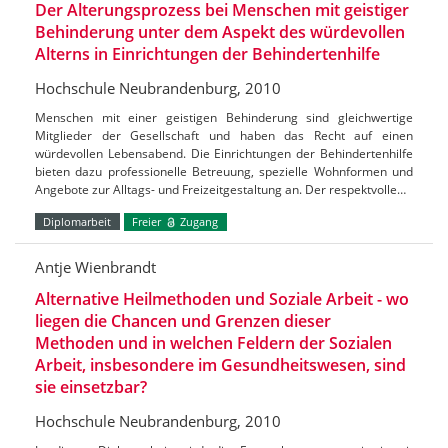
Der Alterungsprozess bei Menschen mit geistiger
Behinderung unter dem Aspekt des würdevollen
Alterns in Einrichtungen der Behindertenhilfe
Hochschule Neubrandenburg, 2010
Menschen mit einer geistigen Behinderung sind gleichwertige
Mitglieder der Gesellschaft und haben das Recht auf einen
würdevollen Lebensabend. Die Einrichtungen der Behindertenhilfe
bieten dazu professionelle Betreuung, spezielle Wohnformen und
Angebote zur Alltags- und Freizeitgestaltung an. Der respektvolle…
Diplomarbeit
Freier
Zugang
Antje Wienbrandt
Alternative Heilmethoden und Soziale Arbeit - wo
liegen die Chancen und Grenzen dieser
Methoden und in welchen Feldern der Sozialen
Arbeit, insbesondere im Gesundheitswesen, sind
sie einsetzbar?
Hochschule Neubrandenburg, 2010