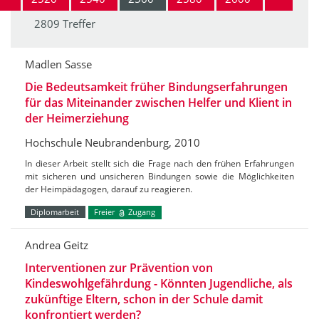
2809 Treffer
Madlen Sasse
Die Bedeutsamkeit früher Bindungserfahrungen
für das Miteinander zwischen Helfer und Klient in
der Heimerziehung
Hochschule Neubrandenburg, 2010
In dieser Arbeit stellt sich die Frage nach den frühen Erfahrungen
mit sicheren und unsicheren Bindungen sowie die Möglichkeiten
der Heimpädagogen, darauf zu reagieren.
Diplomarbeit
Freier
Zugang
Andrea Geitz
Interventionen zur Prävention von
Kindeswohlgefährdung - Könnten Jugendliche, als
zukünftige Eltern, schon in der Schule damit
konfrontiert werden?