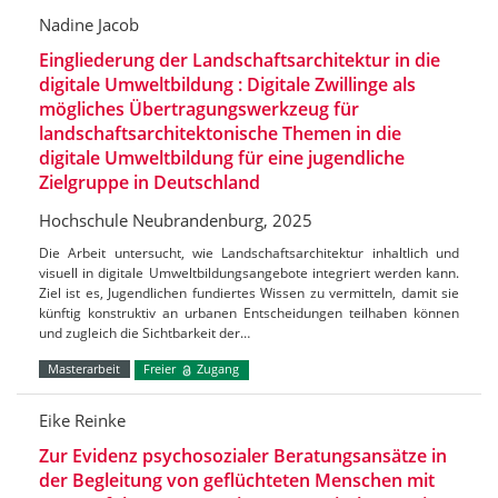
Nadine Jacob
Eingliederung der Landschaftsarchitektur in die
digitale Umweltbildung : Digitale Zwillinge als
mögliches Übertragungswerkzeug für
landschaftsarchitektonische Themen in die
digitale Umweltbildung für eine jugendliche
Zielgruppe in Deutschland
Hochschule Neubrandenburg, 2025
Die Arbeit untersucht, wie Landschaftsarchitektur inhaltlich und
visuell in digitale Umweltbildungsangebote integriert werden kann.
Ziel ist es, Jugendlichen fundiertes Wissen zu vermitteln, damit sie
künftig konstruktiv an urbanen Entscheidungen teilhaben können
und zugleich die Sichtbarkeit der…
Masterarbeit
Freier
Zugang
Eike Reinke
Zur Evidenz psychosozialer Beratungsansätze in
der Begleitung von geflüchteten Menschen mit