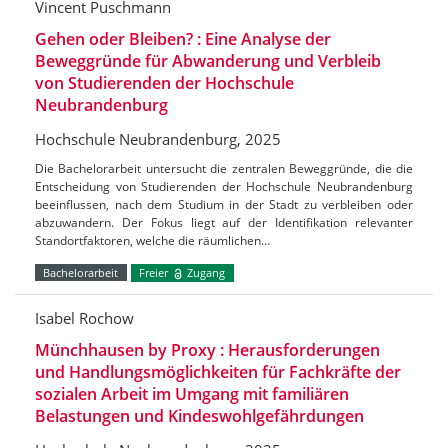
Vincent Puschmann
Gehen oder Bleiben? : Eine Analyse der
Beweggründe für Abwanderung und Verbleib
von Studierenden der Hochschule
Neubrandenburg
Hochschule Neubrandenburg, 2025
Die Bachelorarbeit untersucht die zentralen Beweggründe, die die
Entscheidung von Studierenden der Hochschule Neubrandenburg
beeinflussen, nach dem Studium in der Stadt zu verbleiben oder
abzuwandern. Der Fokus liegt auf der Identifikation relevanter
Standortfaktoren, welche die räumlichen…
Bachelorarbeit
Freier
Zugang
Isabel Rochow
Münchhausen by Proxy : Herausforderungen
und Handlungsmöglichkeiten für Fachkräfte der
sozialen Arbeit im Umgang mit familiären
Belastungen und Kindeswohlgefährdungen