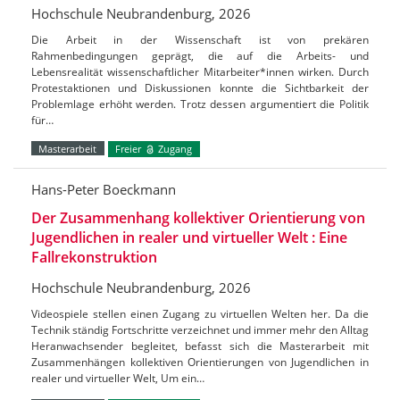
Hochschule Neubrandenburg, 2026
Die Arbeit in der Wissenschaft ist von prekären
Rahmenbedingungen geprägt, die auf die Arbeits- und
Lebensrealität wissenschaftlicher Mitarbeiter*innen wirken. Durch
Protestaktionen und Diskussionen konnte die Sichtbarkeit der
Problemlage erhöht werden. Trotz dessen argumentiert die Politik
für…
Masterarbeit
Freier
Zugang
Hans-Peter Boeckmann
Der Zusammenhang kollektiver Orientierung von
Jugendlichen in realer und virtueller Welt : Eine
Fallrekonstruktion
Hochschule Neubrandenburg, 2026
Videospiele stellen einen Zugang zu virtuellen Welten her. Da die
Technik ständig Fortschritte verzeichnet und immer mehr den Alltag
Heranwachsender begleitet, befasst sich die Masterarbeit mit
Zusammenhängen kollektiven Orientierungen von Jugendlichen in
realer und virtueller Welt, Um ein…