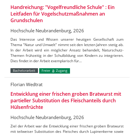
Handreichung: "Vogelfreundliche Schule" : Ein
Leitfaden für Vogelschutzmaßnahmen an
Grundschulen
Hochschule Neubrandenburg, 2026
Das Interesse und Wissen unserer heutigen Gesellschaft zum
Thema "Natur und Umwelt" nimmt seit den letzten Jahren stetig ab.
In der Arbeit wird ein möglicher Ansatz behandelt, Naturschutz-
Themen frühzeitig in der Schulbildung von Kindern zu integrieren.
Dies findet in der Arbeit exemplarisch für…
Bachelorarbeit
Freier
Zugang
Florian Wedtrat
Entwicklung einer frischen groben Bratwurst mit
partieller Substitution des Fleischanteils durch
Hülsenfrüchte
Hochschule Neubrandenburg, 2026
Ziel der Arbeit war die Entwicklung einer frischen groben Bratwurst
mit teilweiser Substitution des Fleisches durch Lupinenkerne sowie