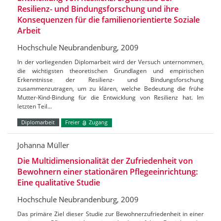
Resilienz- und Bindungsforschung und ihre
Konsequenzen für die familienorientierte Soziale
Arbeit
Hochschule Neubrandenburg, 2009
In der vorliegenden Diplomarbeit wird der Versuch unternommen,
die wichtigsten theoretischen Grundlagen und empirischen
Erkenntnisse der Resilienz- und Bindungsforschung
zusammenzutragen, um zu klären, welche Bedeutung die frühe
Mutter-Kind-Bindung für die Entwicklung von Resilienz hat. Im
letzten Teil…
Diplomarbeit
Freier
Zugang
Johanna Müller
Die Multidimensionalität der Zufriedenheit von
Bewohnern einer stationären Pflegeeinrichtung:
Eine qualitative Studie
Hochschule Neubrandenburg, 2009
Das primäre Ziel dieser Studie zur Bewohnerzufriedenheit in einer