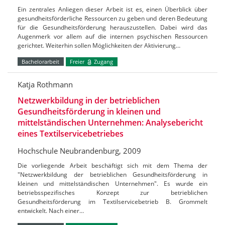
Ein zentrales Anliegen dieser Arbeit ist es, einen Überblick über
gesundheitsförderliche Ressourcen zu geben und deren Bedeutung
für die Gesundheitsförderung herauszustellen. Dabei wird das
Augenmerk vor allem auf die internen psychischen Ressourcen
gerichtet. Weiterhin sollen Möglichkeiten der Aktivierung…
Bachelorarbeit
Freier
Zugang
Katja Rothmann
Netzwerkbildung in der betrieblichen
Gesundheitsförderung in kleinen und
mittelständischen Unternehmen: Analysebericht
eines Textilservicebetriebes
Hochschule Neubrandenburg, 2009
Die vorliegende Arbeit beschäftigt sich mit dem Thema der
"Netzwerkbildung der betrieblichen Gesundheitsförderung in
kleinen und mittelständischen Unternehmen". Es wurde ein
betriebsspezifisches Konzept zur betrieblichen
Gesundheitsförderung im Textilservicebetrieb B. Grommelt
entwickelt. Nach einer…