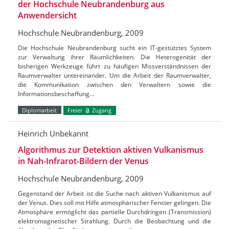
der Hochschule Neubrandenburg aus
Anwendersicht
Hochschule Neubrandenburg, 2009
Die Hochschule Neubrandenburg sucht ein IT-gestütztes System
zur Verwaltung ihrer Räumlichkeiten. Die Heterogenität der
bisherigen Werkzeuge führt zu häufigen Missverständnissen der
Raumverwalter untereinander. Um die Arbeit der Raumverwalter,
die Kommunikation zwischen den Verwaltern sowie die
Informationsbeschaffung…
Diplomarbeit
Freier
Zugang
Heinrich Unbekannt
Algorithmus zur Detektion aktiven Vulkanismus
in Nah-Infrarot-Bildern der Venus
Hochschule Neubrandenburg, 2009
Gegenstand der Arbeit ist die Suche nach aktiven Vulkanismus auf
der Venus. Dies soll mit Hilfe atmosphärischer Fenster gelingen. Die
Atmosphäre ermöglicht das partielle Durchdringen (Transmission)
elektromagnetischer Strahlung. Durch die Beobachtung und die