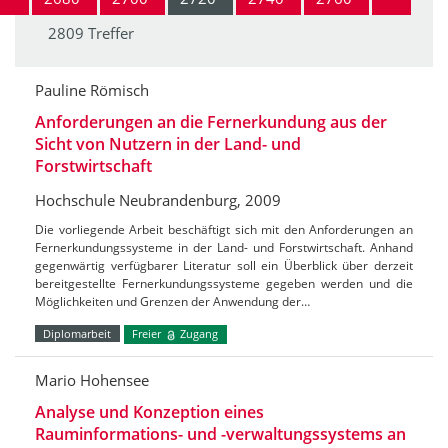
2809 Treffer
Pauline Römisch
Anforderungen an die Fernerkundung aus der
Sicht von Nutzern in der Land- und
Forstwirtschaft
Hochschule Neubrandenburg, 2009
Die vorliegende Arbeit beschäftigt sich mit den Anforderungen an
Fernerkundungssysteme in der Land- und Forstwirtschaft. Anhand
gegenwärtig verfügbarer Literatur soll ein Überblick über derzeit
bereitgestellte Fernerkundungssysteme gegeben werden und die
Möglichkeiten und Grenzen der Anwendung der…
Diplomarbeit
Freier
Zugang
Mario Hohensee
Analyse und Konzeption eines
Rauminformations- und -verwaltungssystems an