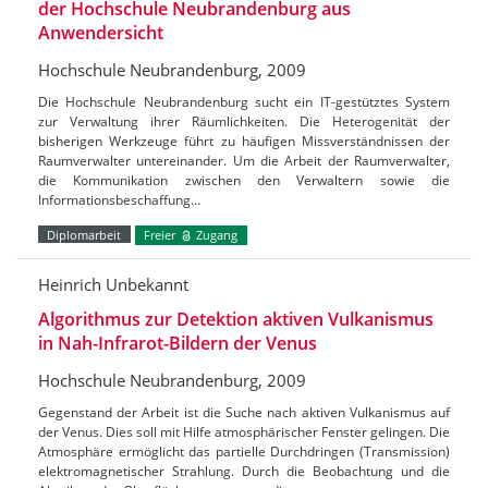
der Hochschule Neubrandenburg aus
Anwendersicht
Hochschule Neubrandenburg, 2009
Die Hochschule Neubrandenburg sucht ein IT-gestütztes System
zur Verwaltung ihrer Räumlichkeiten. Die Heterogenität der
bisherigen Werkzeuge führt zu häufigen Missverständnissen der
Raumverwalter untereinander. Um die Arbeit der Raumverwalter,
die Kommunikation zwischen den Verwaltern sowie die
Informationsbeschaffung…
Diplomarbeit
Freier
Zugang
Heinrich Unbekannt
Algorithmus zur Detektion aktiven Vulkanismus
in Nah-Infrarot-Bildern der Venus
Hochschule Neubrandenburg, 2009
Gegenstand der Arbeit ist die Suche nach aktiven Vulkanismus auf
der Venus. Dies soll mit Hilfe atmosphärischer Fenster gelingen. Die
Atmosphäre ermöglicht das partielle Durchdringen (Transmission)
elektromagnetischer Strahlung. Durch die Beobachtung und die