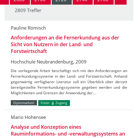
2809 Treffer
Pauline Römisch
Anforderungen an die Fernerkundung aus der
Sicht von Nutzern in der Land- und
Forstwirtschaft
Hochschule Neubrandenburg, 2009
Die vorliegende Arbeit beschäftigt sich mit den Anforderungen an
Fernerkundungssysteme in der Land- und Forstwirtschaft. Anhand
gegenwärtig verfügbarer Literatur soll ein Überblick über derzeit
bereitgestellte Fernerkundungssysteme gegeben werden und die
Möglichkeiten und Grenzen der Anwendung der…
Diplomarbeit
Freier
Zugang
Mario Hohensee
Analyse und Konzeption eines
Rauminformations- und -verwaltungssystems an