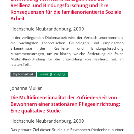
Resilienz- und Bindungsforschung und ihre
Konsequenzen für die familienorientierte Soziale
Arbeit
Hochschule Neubrandenburg, 2009
In der vorliegenden Diplomarbeit wird der Versuch unternommen,
die wichtigsten theoretischen Grundlagen und empirischen
Erkenntnisse der Resilienz- und Bindungsforschung
zusammenzutragen, um zu klären, welche Bedeutung die frühe
Mutter-Kind-Bindung für die Entwicklung von Resilienz hat. Im
letzten Teil…
Diplomarbeit
Freier
Zugang
Johanna Müller
Die Multidimensionalität der Zufriedenheit von
Bewohnern einer stationären Pflegeeinrichtung:
Eine qualitative Studie
Hochschule Neubrandenburg, 2009
Das primäre Ziel dieser Studie zur Bewohnerzufriedenheit in einer