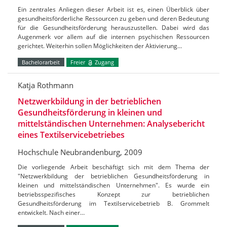
Ein zentrales Anliegen dieser Arbeit ist es, einen Überblick über
gesundheitsförderliche Ressourcen zu geben und deren Bedeutung
für die Gesundheitsförderung herauszustellen. Dabei wird das
Augenmerk vor allem auf die internen psychischen Ressourcen
gerichtet. Weiterhin sollen Möglichkeiten der Aktivierung…
Bachelorarbeit
Freier
Zugang
Katja Rothmann
Netzwerkbildung in der betrieblichen
Gesundheitsförderung in kleinen und
mittelständischen Unternehmen: Analysebericht
eines Textilservicebetriebes
Hochschule Neubrandenburg, 2009
Die vorliegende Arbeit beschäftigt sich mit dem Thema der
"Netzwerkbildung der betrieblichen Gesundheitsförderung in
kleinen und mittelständischen Unternehmen". Es wurde ein
betriebsspezifisches Konzept zur betrieblichen
Gesundheitsförderung im Textilservicebetrieb B. Grommelt
entwickelt. Nach einer…