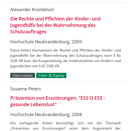
Alexander Krombholz
Die Rechte und Pflichten der Kinder- und
Jugendhilfe bei der Wahrnehmung des
Schutzauftrages
Hochschule Neubrandenburg, 2009
Diese Arbeit thematisiert die Rechte und Pflichten der Kinder- und
Jugendhilfe bei der Wahrnehmung des Schutzauftrages nach § 8a
SGB VIII bzw. die Ausgestaltung der Inobhutnahme von Kindern und
Jugendlichen nah § 42 SGB VIII.
Diplomarbeit
Freier
Zugang
Susanne Peters
Prävention von Essstörungen: "ESS O ESS -
gesunde Lebenslust"
Hochschule Neubrandenburg, 2008
Die vorliegende Arbeit beschäftigt sich mit der Thematik
„Prävention von Essstörungen“ unter dem Augenmerk der