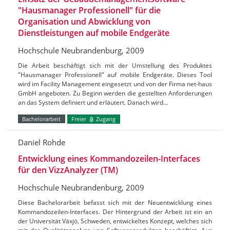
"Hausmanager Professionell" für die
Organisation und Abwicklung von
Dienstleistungen auf mobile Endgeräte
Hochschule Neubrandenburg, 2009
Die Arbeit beschäftigt sich mit der Umstellung des Produktes
"Hausmanager Professionell" auf mobile Endgeräte. Dieses Tool
wird im Facility Management eingesetzt und von der Firma net-haus
GmbH angeboten. Zu Beginn werden die gestellten Anforderungen
an das System definiert und erläutert. Danach wird…
Bachelorarbeit
Freier
Zugang
Daniel Rohde
Entwicklung eines Kommandozeilen-Interfaces
für den VizzAnalyzer (TM)
Hochschule Neubrandenburg, 2009
Diese Bachelorarbeit befasst sich mit der Neuentwicklung eines
Kommandozeilen-Interfaces. Der Hintergrund der Arbeit ist ein an
der Universität Växjö, Schweden, entwickeltes Konzept, welches sich