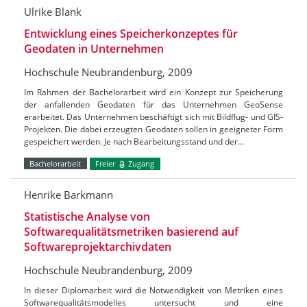
Ulrike Blank
Entwicklung eines Speicherkonzeptes für
Geodaten in Unternehmen
Hochschule Neubrandenburg, 2009
Im Rahmen der Bachelorarbeit wird ein Konzept zur Speicherung
der anfallenden Geodaten für das Unternehmen GeoSense
erarbeitet. Das Unternehmen beschäftigt sich mit Bildflug- und GIS-
Projekten. Die dabei erzeugten Geodaten sollen in geeigneter Form
gespeichert werden. Je nach Bearbeitungsstand und der…
Bachelorarbeit
Freier
Zugang
Henrike Barkmann
Statistische Analyse von
Softwarequalitätsmetriken basierend auf
Softwareprojektarchivdaten
Hochschule Neubrandenburg, 2009
In dieser Diplomarbeit wird die Notwendigkeit von Metriken eines
Softwarequalitätsmodelles untersucht und eine