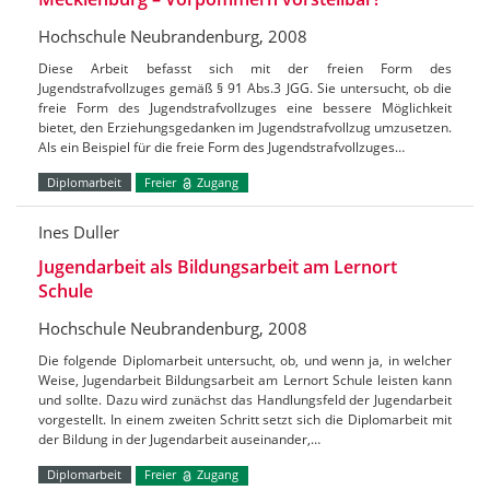
Hochschule Neubrandenburg, 2008
Diese Arbeit befasst sich mit der freien Form des
Jugendstrafvollzuges gemäß § 91 Abs.3 JGG. Sie untersucht, ob die
freie Form des Jugendstrafvollzuges eine bessere Möglichkeit
bietet, den Erziehungsgedanken im Jugendstrafvollzug umzusetzen.
Als ein Beispiel für die freie Form des Jugendstrafvollzuges…
Diplomarbeit
Freier
Zugang
Ines Duller
Jugendarbeit als Bildungsarbeit am Lernort
Schule
Hochschule Neubrandenburg, 2008
Die folgende Diplomarbeit untersucht, ob, und wenn ja, in welcher
Weise, Jugendarbeit Bildungsarbeit am Lernort Schule leisten kann
und sollte. Dazu wird zunächst das Handlungsfeld der Jugendarbeit
vorgestellt. In einem zweiten Schritt setzt sich die Diplomarbeit mit
der Bildung in der Jugendarbeit auseinander,…
Diplomarbeit
Freier
Zugang