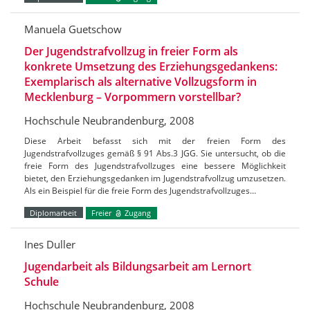
Manuela Guetschow
Der Jugendstrafvollzug in freier Form als
konkrete Umsetzung des Erziehungsgedankens:
Exemplarisch als alternative Vollzugsform in
Mecklenburg – Vorpommern vorstellbar?
Hochschule Neubrandenburg, 2008
Diese Arbeit befasst sich mit der freien Form des
Jugendstrafvollzuges gemäß § 91 Abs.3 JGG. Sie untersucht, ob die
freie Form des Jugendstrafvollzuges eine bessere Möglichkeit
bietet, den Erziehungsgedanken im Jugendstrafvollzug umzusetzen.
Als ein Beispiel für die freie Form des Jugendstrafvollzuges…
Diplomarbeit
Freier
Zugang
Ines Duller
Jugendarbeit als Bildungsarbeit am Lernort
Schule
Hochschule Neubrandenburg, 2008