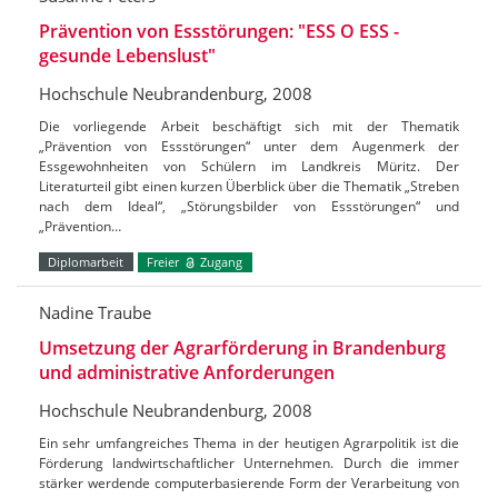
Prävention von Essstörungen: "ESS O ESS -
gesunde Lebenslust"
Hochschule Neubrandenburg, 2008
Die vorliegende Arbeit beschäftigt sich mit der Thematik
„Prävention von Essstörungen“ unter dem Augenmerk der
Essgewohnheiten von Schülern im Landkreis Müritz. Der
Literaturteil gibt einen kurzen Überblick über die Thematik „Streben
nach dem Ideal“, „Störungsbilder von Essstörungen“ und
„Prävention…
Diplomarbeit
Freier
Zugang
Nadine Traube
Umsetzung der Agrarförderung in Brandenburg
und administrative Anforderungen
Hochschule Neubrandenburg, 2008
Ein sehr umfangreiches Thema in der heutigen Agrarpolitik ist die
Förderung landwirtschaftlicher Unternehmen. Durch die immer
stärker werdende computerbasierende Form der Verarbeitung von