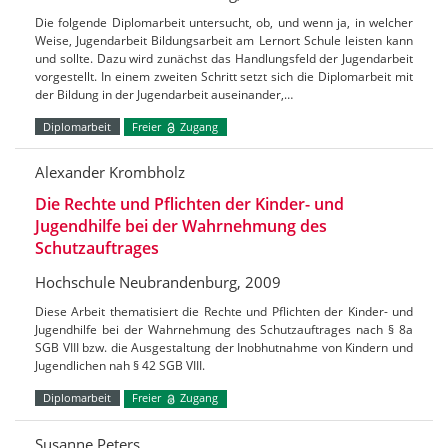
Die folgende Diplomarbeit untersucht, ob, und wenn ja, in welcher
Weise, Jugendarbeit Bildungsarbeit am Lernort Schule leisten kann
und sollte. Dazu wird zunächst das Handlungsfeld der Jugendarbeit
vorgestellt. In einem zweiten Schritt setzt sich die Diplomarbeit mit
der Bildung in der Jugendarbeit auseinander,…
Diplomarbeit
Freier
Zugang
Alexander Krombholz
Die Rechte und Pflichten der Kinder- und
Jugendhilfe bei der Wahrnehmung des
Schutzauftrages
Hochschule Neubrandenburg, 2009
Diese Arbeit thematisiert die Rechte und Pflichten der Kinder- und
Jugendhilfe bei der Wahrnehmung des Schutzauftrages nach § 8a
SGB VIII bzw. die Ausgestaltung der Inobhutnahme von Kindern und
Jugendlichen nah § 42 SGB VIII.
Diplomarbeit
Freier
Zugang
Susanne Peters