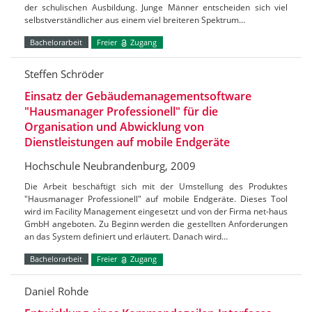
der schulischen Ausbildung. Junge Männer entscheiden sich viel
selbstverständlicher aus einem viel breiteren Spektrum…
Bachelorarbeit
Freier
Zugang
Steffen Schröder
Einsatz der Gebäudemanagementsoftware
"Hausmanager Professionell" für die
Organisation und Abwicklung von
Dienstleistungen auf mobile Endgeräte
Hochschule Neubrandenburg, 2009
Die Arbeit beschäftigt sich mit der Umstellung des Produktes
"Hausmanager Professionell" auf mobile Endgeräte. Dieses Tool
wird im Facility Management eingesetzt und von der Firma net-haus
GmbH angeboten. Zu Beginn werden die gestellten Anforderungen
an das System definiert und erläutert. Danach wird…
Bachelorarbeit
Freier
Zugang
Daniel Rohde