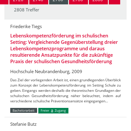
2808 Treffer
Friederike Tiegs
Lebenskompetenzförderung im schulischen
Setting: Vergleichende Gegenüberstellung dreier
Lebenskompetenzprogramme und daraus
resultierende Ansatzpunkte für die zukünftige
Praxis der schulischen Gesundheitsförderung
Hochschule Neubrandenburg, 2009
Das Ziel der vorliegenden Arbeit ist, einen grundlegenden Überblick
zum Konzept der Lebenskompetenzförderung im Setting Schule zu
geben. Eingangs werden deshalb die theoretischen Grundlagen der
schulischen Gesundheitsförderung näher beleuchtet, indem auf
verschiedene schulische Präventionsansätze eingegangen…
Bachelorarbeit
Freier
Zugang
Stefanie Butz