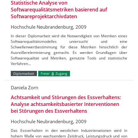
Statistische Analyse von
Softwarequalitätsmetriken basierend auf
Softwareprojektarchivdaten
Hochschule Neubrandenburg, 2009
In dieser Diplomarbeit wird die Notwendigkeit von Metriken eines
Softwarequalitätsmodelles untersucht und eine
Schwellenwertbestimmung für diese Metriken hinsichtlich der
Ausreißereleminierung gemacht. Es werden Grundlagen über
Softwarequalität und Metriken, genutzte Tools und statistische
Verfahren…
Diplomarbeit
Freier
Zugang
Daniela Zorn
Achtsamkeit und Störungen des Essverhaltens:
Analyse achtsamkeitsbasierter Interventionen
bei Störungen des Essverhaltens
Hochschule Neubrandenburg, 2009
Das Essverhalten in den westlichen Industrienationen wird in
hohem Maße von wachsendem Zeitdruck, Leistungsdruck und von