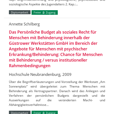
soziologische Aspekte des Jugendalters 2. Kap.:…
Diplomarbeit
Freier
Zugang
Annette Schilberg
Das Persönliche Budget als soziales Recht für
Menschen mit Behinderung innerhalb der
Güstrower Werkstätten GmbH im Bereich der
Angebote für Menschen mit psychischer
Erkrankung/Behinderung: Chance für Menschen
mit Behinderung / versus institutioneller
Rahmenbedingungen
Hochschule Neubrandenburg, 2009
Über die Begriffserläuterungen und Vorstellung der Werkstatt „Am
Sonnenplatz“ wird übergeleitet zum Thema Menschen mit
Behinderung als Vertragspartner. Danach wird das Anliegen und
Verfahren der persönlichen Budgets dargestellt und die
Auswirkungen auf die veränderten Macht- und
Abhängigkeitsverhältnisse…
Diplomarbeit
Freier
Zugang