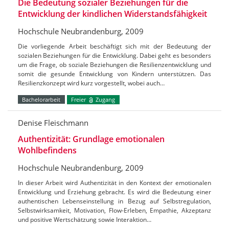
Die Bedeutung sozialer Beziehungen für die
Entwicklung der kindlichen Widerstandsfähigkeit
Hochschule Neubrandenburg, 2009
Die vorliegende Arbeit beschäftigt sich mit der Bedeutung der
sozialen Beziehungen für die Entwicklung. Dabei geht es besonders
um die Frage, ob soziale Beziehungen die Resilienzentwicklung und
somit die gesunde Entwicklung von Kindern unterstützen. Das
Resilienzkonzept wird kurz vorgestellt, wobei auch…
Bachelorarbeit
Freier
Zugang
Denise Fleischmann
Authentizität: Grundlage emotionalen
Wohlbefindens
Hochschule Neubrandenburg, 2009
In dieser Arbeit wird Authentizität in den Kontext der emotionalen
Entwicklung und Erziehung gebracht. Es wird die Bedeutung einer
authentischen Lebenseinstellung in Bezug auf Selbstregulation,
Selbstwirksamkeit, Motivation, Flow-Erleben, Empathie, Akzeptanz
und positive Wertschätzung sowie Interaktion…