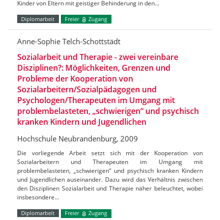
Kinder von Eltern mit geistiger Behinderung in den…
Diplomarbeit
Freier
Zugang
Anne-Sophie Telch-Schottstädt
Sozialarbeit und Therapie - zwei vereinbare
Disziplinen?: Möglichkeiten, Grenzen und
Probleme der Kooperation von
Sozialarbeitern/Sozialpädagogen und
Psychologen/Therapeuten im Umgang mit
problembelasteten, „schwierigen“ und psychisch
kranken Kindern und Jugendlichen
Hochschule Neubrandenburg, 2009
Die vorliegende Arbeit setzt sich mit der Kooperation von
Sozialarbeitern und Therapeuten im Umgang mit
problembelasteten, „schwierigen“ und psychisch kranken Kindern
und Jugendlichen auseinander. Dazu wird das Verhältnis zwischen
den Disziplinen Sozialarbeit und Therapie näher beleuchtet, wobei
insbesondere…
Diplomarbeit
Freier
Zugang