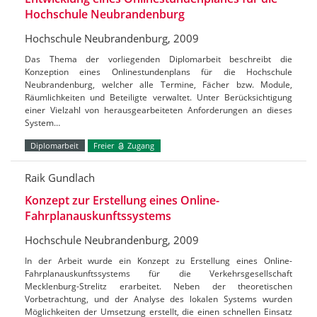
Hochschule Neubrandenburg
Hochschule Neubrandenburg, 2009
Das Thema der vorliegenden Diplomarbeit beschreibt die
Konzeption eines Onlinestundenplans für die Hochschule
Neubrandenburg, welcher alle Termine, Fächer bzw. Module,
Räumlichkeiten und Beteiligte verwaltet. Unter Berücksichtigung
einer Vielzahl von herausgearbeiteten Anforderungen an dieses
System…
Diplomarbeit
Freier
Zugang
Raik Gundlach
Konzept zur Erstellung eines Online-
Fahrplanauskunftssystems
Hochschule Neubrandenburg, 2009
In der Arbeit wurde ein Konzept zu Erstellung eines Online-
Fahrplanauskunftssystems für die Verkehrsgesellschaft
Mecklenburg-Strelitz erarbeitet. Neben der theoretischen
Vorbetrachtung, und der Analyse des lokalen Systems wurden
Möglichkeiten der Umsetzung erstellt, die einen schnellen Einsatz