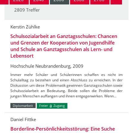
2809 Treffer
Kerstin Zühlke
Schulsozialarbeit an Ganztagsschulen: Chancen
und Grenzen der Kooperation von Jugendhilfe
und Schule an Ganztagsschulen als Lern- und
Lebensort
Hochschule Neubrandenburg, 2009
Immer mehr Schüler und Schülerinnen schaffen es nicht im
Schulalltag zu bestehen und einen Abschluss zu erreichen. In der
Diskussion um diese Problematik gewinnen Ganztagsschulen sowie
Schulsozialarbeit an Bedeutung. Beide sollen die Probleme der
jungen Menschen auffangen und ihnen entgegenwirken. Wenn…
Diplomarbeit
Freier
Zugang
Daniel Fittke
Borderline-Persönlichkeitsstörung: Eine Suche