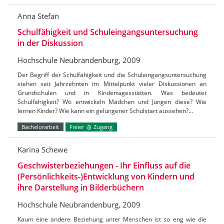
Anna Stefan
Schulfähigkeit und Schuleingangsuntersuchung
in der Diskussion
Hochschule Neubrandenburg, 2009
Der Begriff der Schulfähigkeit und die Schuleingangsuntersuchung
stehen seit Jahrzehnten im Mittelpunkt vieler Diskussionen an
Grundschulen und in Kindertagesstätten. Was bedeutet
Schulfähigkeit? Wo entwickeln Mädchen und Jungen diese? Wie
lernen Kinder? Wie kann ein gelungener Schulstart aussehen?…
Bachelorarbeit
Freier
Zugang
Karina Schewe
Geschwisterbeziehungen - Ihr Einfluss auf die
(Persönlichkeits-)Entwicklung von Kindern und
ihre Darstellung in Bilderbüchern
Hochschule Neubrandenburg, 2009
Kaum eine andere Beziehung unter Menschen ist so eng wie die