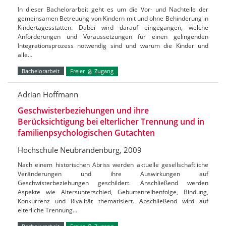
In dieser Bachelorarbeit geht es um die Vor- und Nachteile der
gemeinsamen Betreuung von Kindern mit und ohne Behinderung in
Kindertagesstätten. Dabei wird darauf eingegangen, welche
Anforderungen und Voraussetzungen für einen gelingenden
Integrationsprozess notwendig sind und warum die Kinder und
alle…
Bachelorarbeit
Freier
Zugang
Adrian Hoffmann
Geschwisterbeziehungen und ihre
Berücksichtigung bei elterlicher Trennung und in
familienpsychologischen Gutachten
Hochschule Neubrandenburg, 2009
Nach einem historischen Abriss werden aktuelle gesellschaftliche
Veränderungen und ihre Auswirkungen auf
Geschwisterbeziehungen geschildert. Anschließend werden
Aspekte wie Altersunterschied, Geburtenreihenfolge, Bindung,
Konkurrenz und Rivalität thematisiert. Abschließend wird auf
elterliche Trennung…