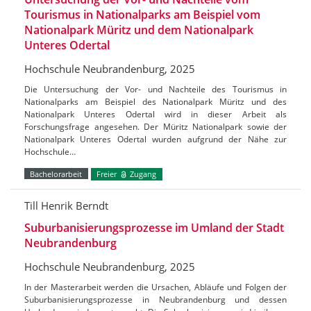
Tourismus in Nationalparks am Beispiel vom
Nationalpark Müritz und dem Nationalpark
Unteres Odertal
Hochschule Neubrandenburg, 2025
Die Untersuchung der Vor- und Nachteile des Tourismus in
Nationalparks am Beispiel des Nationalpark Müritz und des
Nationalpark Unteres Odertal wird in dieser Arbeit als
Forschungsfrage angesehen. Der Müritz Nationalpark sowie der
Nationalpark Unteres Odertal wurden aufgrund der Nähe zur
Hochschule…
Bachelorarbeit
Freier
Zugang
Till Henrik Berndt
Suburbanisierungsprozesse im Umland der Stadt
Neubrandenburg
Hochschule Neubrandenburg, 2025
In der Masterarbeit werden die Ursachen, Abläufe und Folgen der
Suburbanisierungsprozesse in Neubrandenburg und dessen