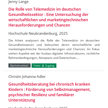
Jenny Lange
Die Rolle von Telemedizin im deutschen
Gesundheitssektor : Eine Untersuchung der
wirtschaftlichen und marketingtechnischen
Herausforderungen und Chancen
Hochschule Neubrandenburg, 2025
Die Arbeit analysiert die Rolle der Telemedizin im deutschen
Gesundheitswesen und beleuchtet deren wirtschaftliche und
marketingtechnische Herausforderungen und Chancen. Im Fokus
stehen Aspekte wie der Ausbau digitaler Infrastrukturen, rechtliche
Rahmenbedingungen, Akzeptanz und Datenschutz.…
Bachelorarbeit
Freier
Zugang
Christin Johanna Adler
Gesundheitsberatung bei chronisch kranken
Kindern : Förderung von Selbstmanagement,
psychischer Resilienz und familiärer
Unterstützung