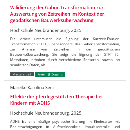
Validierung der Gabor-Transformation zur
Auswertung von Zeitreihen im Kontext der
geodätischen Bauwerksüberwachung
Hochschule Neubrandenburg, 2025
Die Arbeit untersucht die Eignung der Kurzzeit-Fourier-
Transformation (STFT), insbesondere der Gabor-Transformation,
zur Analyse von Zeitreihen in der geodätischen
Bauwerksüberwachung. Sie zeigt die Eignung der STFT für
Messdaten, erhoben durch verschiedene Sensoren, sowohl an
simulierten Daten, als…
Masterarbeit
Freier
Zugang
Mareike Karolina Senz
Effekte der pferdegestützten Therapie bei
Kindern mit ADHS
Hochschule Neubrandenburg, 2025
ADHS ist eine häufige psychische Störung im Kindesalter mit
Beeinträchtigungen in Aufmerksamkeit, Impulskontrolle und