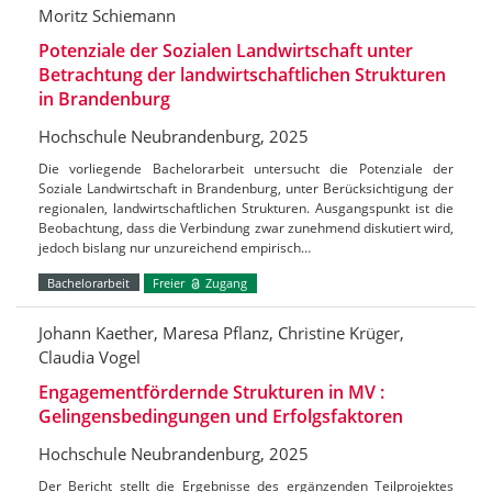
Moritz Schiemann
Potenziale der Sozialen Landwirtschaft unter
Betrachtung der landwirtschaftlichen Strukturen
in Brandenburg
Hochschule Neubrandenburg, 2025
Die vorliegende Bachelorarbeit untersucht die Potenziale der
Soziale Landwirtschaft in Brandenburg, unter Berücksichtigung der
regionalen, landwirtschaftlichen Strukturen. Ausgangspunkt ist die
Beobachtung, dass die Verbindung zwar zunehmend diskutiert wird,
jedoch bislang nur unzureichend empirisch…
Bachelorarbeit
Freier
Zugang
Johann Kaether, Maresa Pflanz, Christine Krüger,
Claudia Vogel
Engagementfördernde Strukturen in MV :
Gelingensbedingungen und Erfolgsfaktoren
Hochschule Neubrandenburg, 2025
Der Bericht stellt die Ergebnisse des ergänzenden Teilprojektes