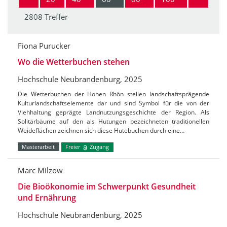
2808 Treffer
Fiona Purucker
Wo die Wetterbuchen stehen
Hochschule Neubrandenburg, 2025
Die Wetterbuchen der Hohen Rhön stellen landschaftsprägende
Kulturlandschaftselemente dar und sind Symbol für die von der
Viehhaltung geprägte Landnutzungsgeschichte der Region. Als
Solitärbäume auf den als Hutungen bezeichneten traditionellen
Weideflächen zeichnen sich diese Hutebuchen durch eine…
Masterarbeit
Freier
Zugang
Marc Milzow
Die Bioökonomie im Schwerpunkt Gesundheit
und Ernährung
Hochschule Neubrandenburg, 2025