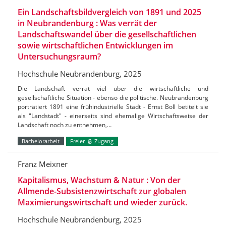
Ein Landschaftsbildvergleich von 1891 und 2025
in Neubrandenburg : Was verrät der
Landschaftswandel über die gesellschaftlichen
sowie wirtschaftlichen Entwicklungen im
Untersuchungsraum?
Hochschule Neubrandenburg, 2025
Die Landschaft verrät viel über die wirtschaftliche und
gesellschaftliche Situation - ebenso die politische. Neubrandenburg
porträtiert 1891 eine frühindustrielle Stadt - Ernst Boll betitelt sie
als "Landstadt" - einerseits sind ehemalige Wirtschaftsweise der
Landschaft noch zu entnehmen,…
Bachelorarbeit
Freier
Zugang
Franz Meixner
Kapitalismus, Wachstum & Natur : Von der
Allmende-Subsistenzwirtschaft zur globalen
Maximierungswirtschaft und wieder zurück.
Hochschule Neubrandenburg, 2025