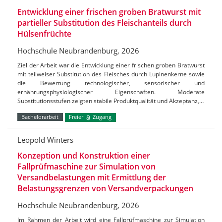
Entwicklung einer frischen groben Bratwurst mit
partieller Substitution des Fleischanteils durch
Hülsenfrüchte
Hochschule Neubrandenburg, 2026
Ziel der Arbeit war die Entwicklung einer frischen groben Bratwurst
mit teilweiser Substitution des Fleisches durch Lupinenkerne sowie
die Bewertung technologischer, sensorischer und
ernährungsphysiologischer Eigenschaften. Moderate
Substitutionsstufen zeigten stabile Produktqualität und Akzeptanz,…
Bachelorarbeit
Freier
Zugang
Leopold Winters
Konzeption und Konstruktion einer
Fallprüfmaschine zur Simulation von
Versandbelastungen mit Ermittlung der
Belastungsgrenzen von Versandverpackungen
Hochschule Neubrandenburg, 2026
Im Rahmen der Arbeit wird eine Fallprüfmaschine zur Simulation