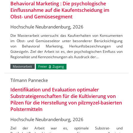
Behavioral Marketing : Die psychologische
Einflussnahme auf die Kaufentscheidung im
Obst- und Gemüsesegment
Hochschule Neubrandenburg, 2026
Die Masterarbeit untersucht das Kaufverhalten von Konsumenten
im Obst- und Gemüsesektor unter besonderer Berücksichtigung
von Behavioral Marketing, Herkunftsbezeichnungen und
Gütesigeln. Ziel der Arbeit ist es, den psychologischen Einfluss von
Regionalität und Kennzeichnungen als Ausdruck der…
Masterarbeit
Freier
Zugang
Tilmann Pannecke
Identifikation und Evaluation optimaler
Substrateigenschaften für die Kultivierung von
Pilzen für die Herstellung von pilzmyzel-basierten
Polstermitteln
Hochschule Neubrandenburg, 2026
Ziel der Arbeit war es, optimale Substrat- und