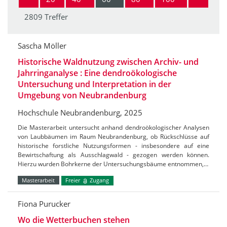
2809 Treffer
Sascha Möller
Historische Waldnutzung zwischen Archiv- und
Jahrringanalyse : Eine dendroökologische
Untersuchung und Interpretation in der
Umgebung von Neubrandenburg
Hochschule Neubrandenburg, 2025
Die Masterarbeit untersucht anhand dendroökologischer Analysen
von Laubbäumen im Raum Neubrandenburg, ob Rückschlüsse auf
historische forstliche Nutzungsformen - insbesondere auf eine
Bewirtschaftung als Ausschlagwald - gezogen werden können.
Hierzu wurden Bohrkerne der Untersuchungsbäume entnommen,…
Masterarbeit
Freier
Zugang
Fiona Purucker
Wo die Wetterbuchen stehen