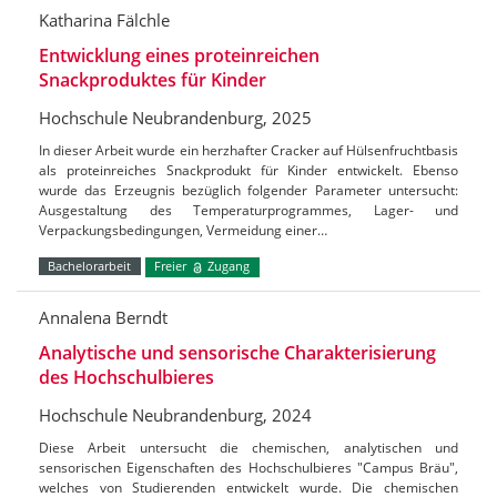
Katharina Fälchle
Entwicklung eines proteinreichen
Snackproduktes für Kinder
Hochschule Neubrandenburg, 2025
In dieser Arbeit wurde ein herzhafter Cracker auf Hülsenfruchtbasis
als proteinreiches Snackprodukt für Kinder entwickelt. Ebenso
wurde das Erzeugnis bezüglich folgender Parameter untersucht:
Ausgestaltung des Temperaturprogrammes, Lager- und
Verpackungsbedingungen, Vermeidung einer…
Bachelorarbeit
Freier
Zugang
Annalena Berndt
Analytische und sensorische Charakterisierung
des Hochschulbieres
Hochschule Neubrandenburg, 2024
Diese Arbeit untersucht die chemischen, analytischen und
sensorischen Eigenschaften des Hochschulbieres "Campus Bräu",
welches von Studierenden entwickelt wurde. Die chemischen