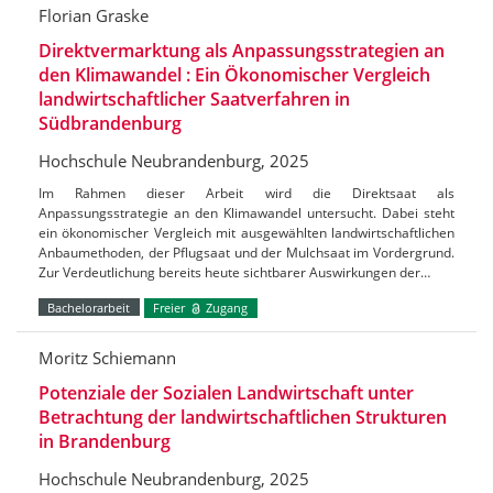
Florian Graske
Direktvermarktung als Anpassungsstrategien an
den Klimawandel : Ein Ökonomischer Vergleich
landwirtschaftlicher Saatverfahren in
Südbrandenburg
Hochschule Neubrandenburg, 2025
Im Rahmen dieser Arbeit wird die Direktsaat als
Anpassungsstrategie an den Klimawandel untersucht. Dabei steht
ein ökonomischer Vergleich mit ausgewählten landwirtschaftlichen
Anbaumethoden, der Pflugsaat und der Mulchsaat im Vordergrund.
Zur Verdeutlichung bereits heute sichtbarer Auswirkungen der…
Bachelorarbeit
Freier
Zugang
Moritz Schiemann
Potenziale der Sozialen Landwirtschaft unter
Betrachtung der landwirtschaftlichen Strukturen
in Brandenburg
Hochschule Neubrandenburg, 2025