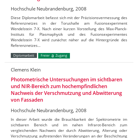
Hochschule Neubrandenburg, 2008
Diese Diplomarbeit befasst sich mit der Präzisionsvermessung des
Referenznetzes in der Torushalle am Fusionsexperiment
Wendelstein 7-X. Nach einer kurzen Vorstellung des Max-Planck-
Instituts für Plasmaphysik und des Fusionsexperimentes
Wendelstein 7-X wird zunächst näher auf die Hintergründe des
Referenznetzes…
Diplomarbeit
Freier
Zugang
Clemens Klein
Photometrische Untersuchungen im sichtbaren
und NIR-Bereich zum hochempfindlichen
Nachweis der Verschmutzung und Abwitterung
von Fassaden
Hochschule Neubrandenburg, 2008
In dieser Arbeit wurde die Brauchbarkeit der Spektrometrie im
sichtbaren Bereich und im nahen Infrarot-Bereich zum
vergleichenden Nachweis der durch Abwitterung, Alterung oder
Verschmutzung auftretenden Veränderungen an der Beschichtung