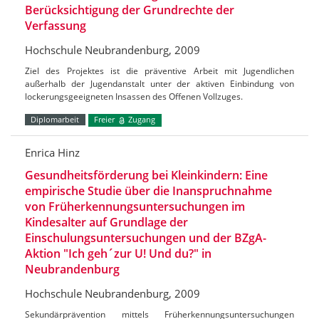
Berücksichtigung der Grundrechte der
Verfassung
Hochschule Neubrandenburg, 2009
Ziel des Projektes ist die präventive Arbeit mit Jugendlichen
außerhalb der Jugendanstalt unter der aktiven Einbindung von
lockerungsgeeigneten Insassen des Offenen Vollzuges.
Diplomarbeit
Freier
Zugang
Enrica Hinz
Gesundheitsförderung bei Kleinkindern: Eine
empirische Studie über die Inanspruchnahme
von Früherkennungsuntersuchungen im
Kindesalter auf Grundlage der
Einschulungsuntersuchungen und der BZgA-
Aktion "Ich geh´zur U! Und du?" in
Neubrandenburg
Hochschule Neubrandenburg, 2009
Sekundärprävention mittels Früherkennungsuntersuchungen