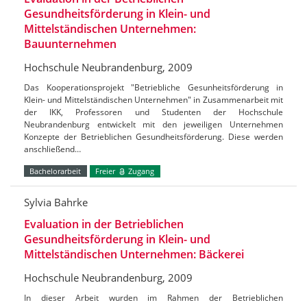
Gesundheitsförderung in Klein- und
Mittelständischen Unternehmen:
Bauunternehmen
Hochschule Neubrandenburg, 2009
Das Kooperationsprojekt "Betriebliche Gesunheitsförderung in
Klein- und Mittelständischen Unternehmen" in Zusammenarbeit mit
der IKK, Professoren und Studenten der Hochschule
Neubrandenburg entwickelt mit den jeweiligen Unternehmen
Konzepte der Betrieblichen Gesundheitsförderung. Diese werden
anschließend…
Bachelorarbeit
Freier
Zugang
Sylvia Bahrke
Evaluation in der Betrieblichen
Gesundheitsförderung in Klein- und
Mittelständischen Unternehmen: Bäckerei
Hochschule Neubrandenburg, 2009
In dieser Arbeit wurden im Rahmen der Betrieblichen