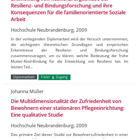
Resilienz- und Bindungsforschung und ihre
Konsequenzen für die familienorientierte Soziale
Arbeit
Hochschule Neubrandenburg, 2009
In der vorliegenden Diplomarbeit wird der Versuch unternommen,
die wichtigsten theoretischen Grundlagen und empirischen
Erkenntnisse der Resilienz- und Bindungsforschung
zusammenzutragen, um zu klären, welche Bedeutung die frühe
Mutter-Kind-Bindung für die Entwicklung von Resilienz hat. Im
letzten Teil…
Diplomarbeit
Freier
Zugang
Johanna Müller
Die Multidimensionalität der Zufriedenheit von
Bewohnern einer stationären Pflegeeinrichtung:
Eine qualitative Studie
Hochschule Neubrandenburg, 2009
Das primäre Ziel dieser Studie zur Bewohnerzufriedenheit in einer