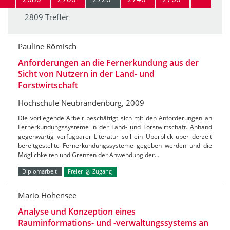
2809 Treffer
Pauline Römisch
Anforderungen an die Fernerkundung aus der
Sicht von Nutzern in der Land- und
Forstwirtschaft
Hochschule Neubrandenburg, 2009
Die vorliegende Arbeit beschäftigt sich mit den Anforderungen an
Fernerkundungssysteme in der Land- und Forstwirtschaft. Anhand
gegenwärtig verfügbarer Literatur soll ein Überblick über derzeit
bereitgestellte Fernerkundungssysteme gegeben werden und die
Möglichkeiten und Grenzen der Anwendung der…
Diplomarbeit
Freier
Zugang
Mario Hohensee
Analyse und Konzeption eines
Rauminformations- und -verwaltungssystems an