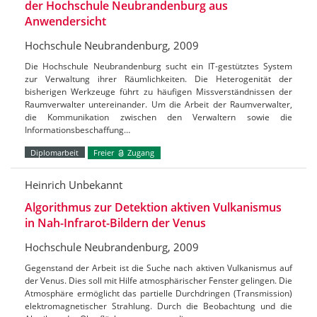
der Hochschule Neubrandenburg aus
Anwendersicht
Hochschule Neubrandenburg, 2009
Die Hochschule Neubrandenburg sucht ein IT-gestütztes System
zur Verwaltung ihrer Räumlichkeiten. Die Heterogenität der
bisherigen Werkzeuge führt zu häufigen Missverständnissen der
Raumverwalter untereinander. Um die Arbeit der Raumverwalter,
die Kommunikation zwischen den Verwaltern sowie die
Informationsbeschaffung…
Diplomarbeit
Freier
Zugang
Heinrich Unbekannt
Algorithmus zur Detektion aktiven Vulkanismus
in Nah-Infrarot-Bildern der Venus
Hochschule Neubrandenburg, 2009
Gegenstand der Arbeit ist die Suche nach aktiven Vulkanismus auf
der Venus. Dies soll mit Hilfe atmosphärischer Fenster gelingen. Die
Atmosphäre ermöglicht das partielle Durchdringen (Transmission)
elektromagnetischer Strahlung. Durch die Beobachtung und die