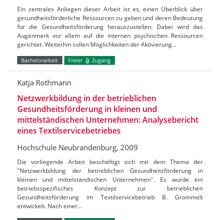
Ein zentrales Anliegen dieser Arbeit ist es, einen Überblick über
gesundheitsförderliche Ressourcen zu geben und deren Bedeutung
für die Gesundheitsförderung herauszustellen. Dabei wird das
Augenmerk vor allem auf die internen psychischen Ressourcen
gerichtet. Weiterhin sollen Möglichkeiten der Aktivierung…
Bachelorarbeit
Freier
Zugang
Katja Rothmann
Netzwerkbildung in der betrieblichen
Gesundheitsförderung in kleinen und
mittelständischen Unternehmen: Analysebericht
eines Textilservicebetriebes
Hochschule Neubrandenburg, 2009
Die vorliegende Arbeit beschäftigt sich mit dem Thema der
"Netzwerkbildung der betrieblichen Gesundheitsförderung in
kleinen und mittelständischen Unternehmen". Es wurde ein
betriebsspezifisches Konzept zur betrieblichen
Gesundheitsförderung im Textilservicebetrieb B. Grommelt
entwickelt. Nach einer…