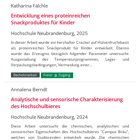
Katharina Fälchle
Entwicklung eines proteinreichen
Snackproduktes für Kinder
Hochschule Neubrandenburg, 2025
In dieser Arbeit wurde ein herzhafter Cracker auf Hülsenfruchtbasis
als proteinreiches Snackprodukt für Kinder entwickelt. Ebenso
wurde das Erzeugnis bezüglich folgender Parameter untersucht:
Ausgestaltung des Temperaturprogrammes, Lager- und
Verpackungsbedingungen, Vermeidung einer…
Bachelorarbeit
Freier
Zugang
Annalena Berndt
Analytische und sensorische Charakterisierung
des Hochschulbieres
Hochschule Neubrandenburg, 2024
Diese Arbeit untersucht die chemischen, analytischen und
sensorischen Eigenschaften des Hochschulbieres "Campus Bräu",
welches von Studierenden entwickelt wurde. Die chemischen