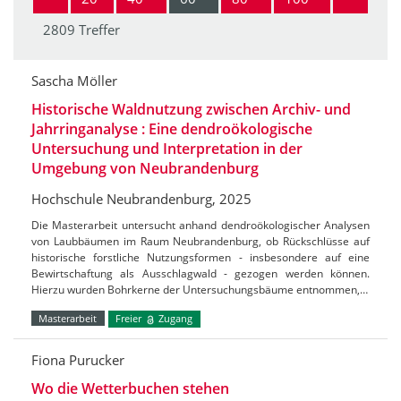
2809 Treffer
Sascha Möller
Historische Waldnutzung zwischen Archiv- und
Jahrringanalyse : Eine dendroökologische
Untersuchung und Interpretation in der
Umgebung von Neubrandenburg
Hochschule Neubrandenburg, 2025
Die Masterarbeit untersucht anhand dendroökologischer Analysen
von Laubbäumen im Raum Neubrandenburg, ob Rückschlüsse auf
historische forstliche Nutzungsformen - insbesondere auf eine
Bewirtschaftung als Ausschlagwald - gezogen werden können.
Hierzu wurden Bohrkerne der Untersuchungsbäume entnommen,…
Masterarbeit
Freier
Zugang
Fiona Purucker
Wo die Wetterbuchen stehen