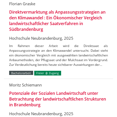
Florian Graske
Direktvermarktung als Anpassungsstrategien an
den Klimawandel : Ein Ökonomischer Vergleich
landwirtschaftlicher Saatverfahren in
Südbrandenburg
Hochschule Neubrandenburg, 2025
Im Rahmen dieser Arbeit wird die Direktsaat als
Anpassungsstrategie an den Klimawandel untersucht. Dabei steht
ein ökonomischer Vergleich mit ausgewählten landwirtschaftlichen
Anbaumethoden, der Pflugsaat und der Mulchsaat im Vordergrund.
Zur Verdeutlichung bereits heute sichtbarer Auswirkungen der…
Bachelorarbeit
Freier
Zugang
Moritz Schiemann
Potenziale der Sozialen Landwirtschaft unter
Betrachtung der landwirtschaftlichen Strukturen
in Brandenburg
Hochschule Neubrandenburg, 2025