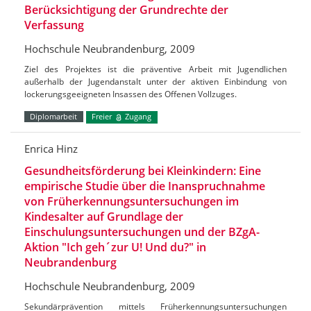
Berücksichtigung der Grundrechte der
Verfassung
Hochschule Neubrandenburg, 2009
Ziel des Projektes ist die präventive Arbeit mit Jugendlichen
außerhalb der Jugendanstalt unter der aktiven Einbindung von
lockerungsgeeigneten Insassen des Offenen Vollzuges.
Diplomarbeit
Freier
Zugang
Enrica Hinz
Gesundheitsförderung bei Kleinkindern: Eine
empirische Studie über die Inanspruchnahme
von Früherkennungsuntersuchungen im
Kindesalter auf Grundlage der
Einschulungsuntersuchungen und der BZgA-
Aktion "Ich geh´zur U! Und du?" in
Neubrandenburg
Hochschule Neubrandenburg, 2009
Sekundärprävention mittels Früherkennungsuntersuchungen