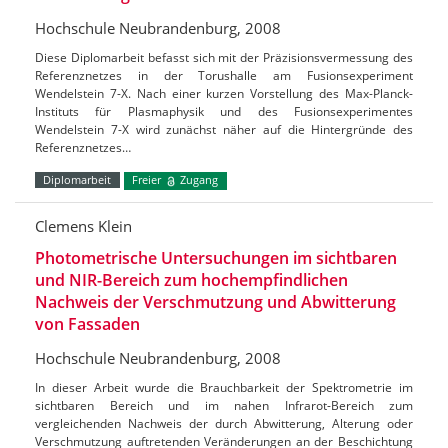
Hochschule Neubrandenburg, 2008
Diese Diplomarbeit befasst sich mit der Präzisionsvermessung des
Referenznetzes in der Torushalle am Fusionsexperiment
Wendelstein 7-X. Nach einer kurzen Vorstellung des Max-Planck-
Instituts für Plasmaphysik und des Fusionsexperimentes
Wendelstein 7-X wird zunächst näher auf die Hintergründe des
Referenznetzes…
Diplomarbeit
Freier
Zugang
Clemens Klein
Photometrische Untersuchungen im sichtbaren
und NIR-Bereich zum hochempfindlichen
Nachweis der Verschmutzung und Abwitterung
von Fassaden
Hochschule Neubrandenburg, 2008
In dieser Arbeit wurde die Brauchbarkeit der Spektrometrie im
sichtbaren Bereich und im nahen Infrarot-Bereich zum
vergleichenden Nachweis der durch Abwitterung, Alterung oder
Verschmutzung auftretenden Veränderungen an der Beschichtung