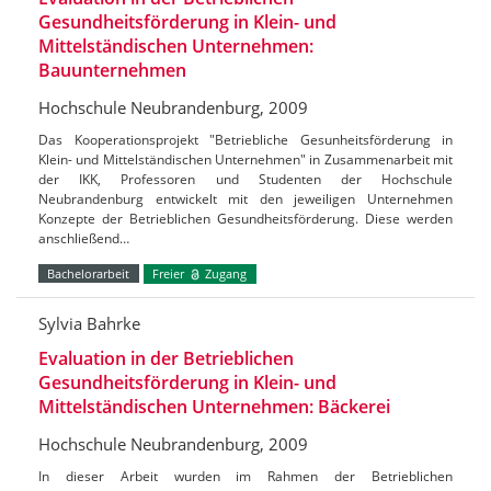
Gesundheitsförderung in Klein- und
Mittelständischen Unternehmen:
Bauunternehmen
Hochschule Neubrandenburg, 2009
Das Kooperationsprojekt "Betriebliche Gesunheitsförderung in
Klein- und Mittelständischen Unternehmen" in Zusammenarbeit mit
der IKK, Professoren und Studenten der Hochschule
Neubrandenburg entwickelt mit den jeweiligen Unternehmen
Konzepte der Betrieblichen Gesundheitsförderung. Diese werden
anschließend…
Bachelorarbeit
Freier
Zugang
Sylvia Bahrke
Evaluation in der Betrieblichen
Gesundheitsförderung in Klein- und
Mittelständischen Unternehmen: Bäckerei
Hochschule Neubrandenburg, 2009
In dieser Arbeit wurden im Rahmen der Betrieblichen