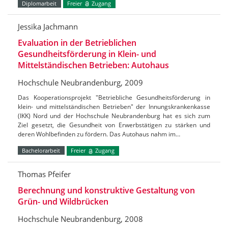
Diplomarbeit
Freier
Zugang
Jessika Jachmann
Evaluation in der Betrieblichen
Gesundheitsförderung in Klein- und
Mittelständischen Betrieben: Autohaus
Hochschule Neubrandenburg, 2009
Das Kooperationsprojekt "Betriebliche Gesundheitsförderung in
klein- und mittelständischen Betrieben" der Innungskrankenkasse
(IKK) Nord und der Hochschule Neubrandenburg hat es sich zum
Ziel gesetzt, die Gesundheit von Erwerbstätigen zu stärken und
deren Wohlbefinden zu fördern. Das Autohaus nahm im…
Bachelorarbeit
Freier
Zugang
Thomas Pfeifer
Berechnung und konstruktive Gestaltung von
Grün- und Wildbrücken
Hochschule Neubrandenburg, 2008