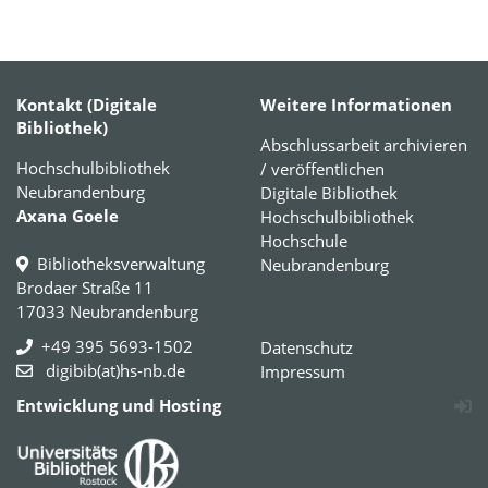
Kontakt (Digitale
Weitere Informationen
Bibliothek)
Abschlussarbeit archivieren
Hochschulbibliothek
/ veröffentlichen
Neubrandenburg
Digitale Bibliothek
Axana Goele
Hochschulbibliothek
Hochschule
Bibliotheksverwaltung
Neubrandenburg
Brodaer Straße 11
17033 Neubrandenburg
+49 395 5693-1502
Datenschutz
digibib(at)hs-nb.de
Impressum
Entwicklung und Hosting