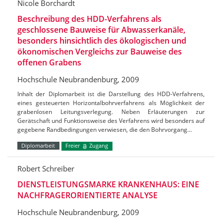
Nicole Borchardt
Beschreibung des HDD-Verfahrens als
geschlossene Bauweise für Abwasserkanäle,
besonders hinsichtlich des ökologischen und
ökonomischen Vergleichs zur Bauweise des
offenen Grabens
Hochschule Neubrandenburg, 2009
Inhalt der Diplomarbeit ist die Darstellung des HDD-Verfahrens,
eines gesteuerten Horizontalbohrverfahrens als Möglichkeit der
grabenlosen Leitungsverlegung. Neben Erläuterungen zur
Gerätschaft und Funktionsweise des Verfahrens wird besonders auf
gegebene Randbedingungen verwiesen, die den Bohrvorgang…
Diplomarbeit
Freier
Zugang
Robert Schreiber
DIENSTLEISTUNGSMARKE KRANKENHAUS: EINE
NACHFRAGERORIENTIERTE ANALYSE
Hochschule Neubrandenburg, 2009