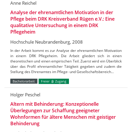
Anne Reichel
Analyse der ehrenamtlichen Motivation in der
Pflege beim DRK Kreisverband Rügen e.V.: Eine
qualitative Untersuchung in einem DRK
Pflegeheim
Hochschule Neubrandenburg, 2008
In der Arbeit kommt es zur Analyse der ehrenamtlichen Motivation
in einem DRK Pflegeheim. Die Arbeit gliedert sich in einen
theoretischen und einen empirischen Teil. Zuerst wird ein Überblick
über das Profil ehrenamtlicher Tätigkeit gegeben und zudem die
Stellung des Ehrenamtes im Pflege- und Gesellschaftsbereich…
Bachelorarbeit
Freier
Zugang
Holger Peschel
Altern mit Behinderung: Konzeptionelle
Überlegungen zur Schaffung geeigneter
Wohnformen für ältere Menschen mit geistiger
Behinderung