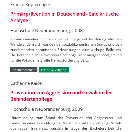
Frauke Kupfernagel
Primärprävention in Deutschland - Eine kritische
Analyse
Hochschule Neubrandenburg, 2008
Primärprävention nimmt vor dem Hintergrund des demografischen
Wandels, dem sich wandelnden sozioökonomischen Status und den
zunehmenden chronischen Erkrankungen eine wichtige Rolle ein.
Die Potentiale der Prävention sind lange nicht ausgeschöpft, stellen
für die Politik eine große Herausforderung dar…
Bachelorarbeit
Freier
Zugang
Catherine Kaiser
Prävention von Aggression und Gewalt in der
Behindertenpflege
Hochschule Neubrandenburg, 2009
Untersuchung zum Stand der Prävention von Aggression und
Gewalt in einer Einrichtung für Menschen mit Behinderung. Mittels
qualitativer Interviews wurden im Zuge der Bachelorarbeit die