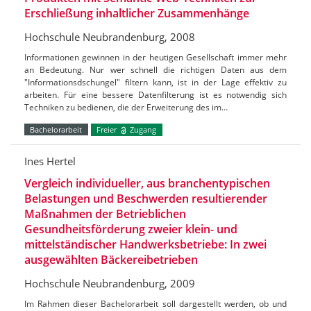
Erschließung inhaltlicher Zusammenhänge
Hochschule Neubrandenburg, 2008
Informationen gewinnen in der heutigen Gesellschaft immer mehr
an Bedeutung. Nur wer schnell die richtigen Daten aus dem
"Informationsdschungel" filtern kann, ist in der Lage effektiv zu
arbeiten. Für eine bessere Datenfilterung ist es notwendig sich
Techniken zu bedienen, die der Erweiterung des im…
Bachelorarbeit
Freier
Zugang
Ines Hertel
Vergleich individueller, aus branchentypischen
Belastungen und Beschwerden resultierender
Maßnahmen der Betrieblichen
Gesundheitsförderung zweier klein- und
mittelständischer Handwerksbetriebe: In zwei
ausgewählten Bäckereibetrieben
Hochschule Neubrandenburg, 2009
Im Rahmen dieser Bachelorarbeit soll dargestellt werden, ob und