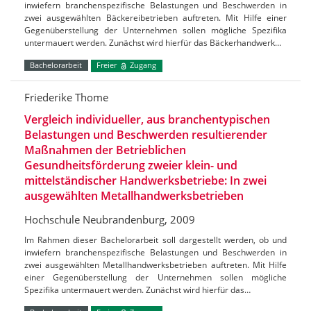
inwiefern branchenspezifische Belastungen und Beschwerden in
zwei ausgewählten Bäckereibetrieben auftreten. Mit Hilfe einer
Gegenüberstellung der Unternehmen sollen mögliche Spezifika
untermauert werden. Zunächst wird hierfür das Bäckerhandwerk…
Bachelorarbeit
Freier
Zugang
Friederike Thome
Vergleich individueller, aus branchentypischen
Belastungen und Beschwerden resultierender
Maßnahmen der Betrieblichen
Gesundheitsförderung zweier klein- und
mittelständischer Handwerksbetriebe: In zwei
ausgewählten Metallhandwerksbetrieben
Hochschule Neubrandenburg, 2009
Im Rahmen dieser Bachelorarbeit soll dargestellt werden, ob und
inwiefern branchenspezifische Belastungen und Beschwerden in
zwei ausgewählten Metallhandwerksbetrieben auftreten. Mit Hilfe
einer Gegenüberstellung der Unternehmen sollen mögliche
Spezifika untermauert werden. Zunächst wird hierfür das…