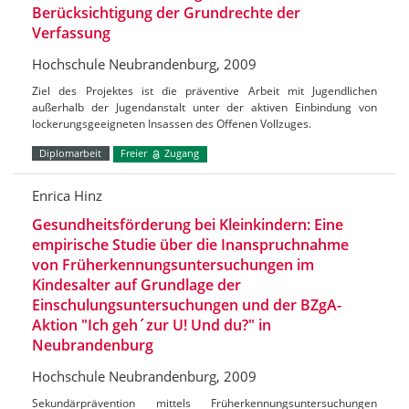
Berücksichtigung der Grundrechte der
Verfassung
Hochschule Neubrandenburg, 2009
Ziel des Projektes ist die präventive Arbeit mit Jugendlichen
außerhalb der Jugendanstalt unter der aktiven Einbindung von
lockerungsgeeigneten Insassen des Offenen Vollzuges.
Diplomarbeit
Freier
Zugang
Enrica Hinz
Gesundheitsförderung bei Kleinkindern: Eine
empirische Studie über die Inanspruchnahme
von Früherkennungsuntersuchungen im
Kindesalter auf Grundlage der
Einschulungsuntersuchungen und der BZgA-
Aktion "Ich geh´zur U! Und du?" in
Neubrandenburg
Hochschule Neubrandenburg, 2009
Sekundärprävention mittels Früherkennungsuntersuchungen