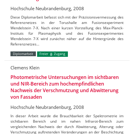
Hochschule Neubrandenburg, 2008
Diese Diplomarbeit befasst sich mit der Präzisionsvermessung des
Referenznetzes in der Torushalle am Fusionsexperiment
Wendelstein 7-X. Nach einer kurzen Vorstellung des Max-Planck-
Instituts für Plasmaphysik und des Fusionsexperimentes
Wendelstein 7-X wird zunächst näher auf die Hintergründe des
Referenznetzes…
Diplomarbeit
Freier
Zugang
Clemens Klein
Photometrische Untersuchungen im sichtbaren
und NIR-Bereich zum hochempfindlichen
Nachweis der Verschmutzung und Abwitterung
von Fassaden
Hochschule Neubrandenburg, 2008
In dieser Arbeit wurde die Brauchbarkeit der Spektrometrie im
sichtbaren Bereich und im nahen Infrarot-Bereich zum
vergleichenden Nachweis der durch Abwitterung, Alterung oder
Verschmutzung auftretenden Veränderungen an der Beschichtung