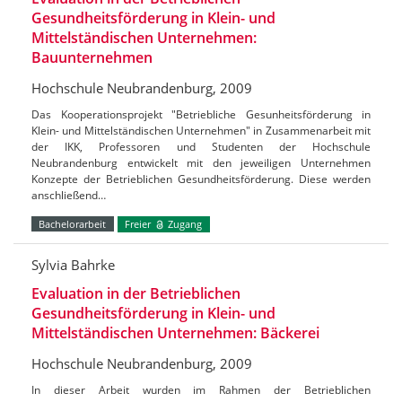
Gesundheitsförderung in Klein- und
Mittelständischen Unternehmen:
Bauunternehmen
Hochschule Neubrandenburg, 2009
Das Kooperationsprojekt "Betriebliche Gesunheitsförderung in
Klein- und Mittelständischen Unternehmen" in Zusammenarbeit mit
der IKK, Professoren und Studenten der Hochschule
Neubrandenburg entwickelt mit den jeweiligen Unternehmen
Konzepte der Betrieblichen Gesundheitsförderung. Diese werden
anschließend…
Bachelorarbeit
Freier
Zugang
Sylvia Bahrke
Evaluation in der Betrieblichen
Gesundheitsförderung in Klein- und
Mittelständischen Unternehmen: Bäckerei
Hochschule Neubrandenburg, 2009
In dieser Arbeit wurden im Rahmen der Betrieblichen