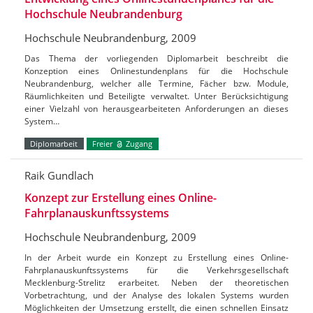
Hochschule Neubrandenburg
Hochschule Neubrandenburg, 2009
Das Thema der vorliegenden Diplomarbeit beschreibt die
Konzeption eines Onlinestundenplans für die Hochschule
Neubrandenburg, welcher alle Termine, Fächer bzw. Module,
Räumlichkeiten und Beteiligte verwaltet. Unter Berücksichtigung
einer Vielzahl von herausgearbeiteten Anforderungen an dieses
System…
Diplomarbeit
Freier
Zugang
Raik Gundlach
Konzept zur Erstellung eines Online-
Fahrplanauskunftssystems
Hochschule Neubrandenburg, 2009
In der Arbeit wurde ein Konzept zu Erstellung eines Online-
Fahrplanauskunftssystems für die Verkehrsgesellschaft
Mecklenburg-Strelitz erarbeitet. Neben der theoretischen
Vorbetrachtung, und der Analyse des lokalen Systems wurden
Möglichkeiten der Umsetzung erstellt, die einen schnellen Einsatz