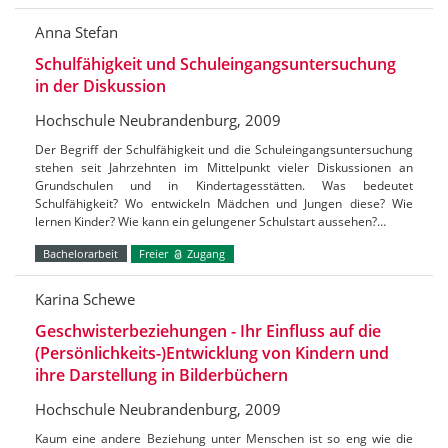
Anna Stefan
Schulfähigkeit und Schuleingangsuntersuchung
in der Diskussion
Hochschule Neubrandenburg, 2009
Der Begriff der Schulfähigkeit und die Schuleingangsuntersuchung
stehen seit Jahrzehnten im Mittelpunkt vieler Diskussionen an
Grundschulen und in Kindertagesstätten. Was bedeutet
Schulfähigkeit? Wo entwickeln Mädchen und Jungen diese? Wie
lernen Kinder? Wie kann ein gelungener Schulstart aussehen?…
Bachelorarbeit
Freier
Zugang
Karina Schewe
Geschwisterbeziehungen - Ihr Einfluss auf die
(Persönlichkeits-)Entwicklung von Kindern und
ihre Darstellung in Bilderbüchern
Hochschule Neubrandenburg, 2009
Kaum eine andere Beziehung unter Menschen ist so eng wie die