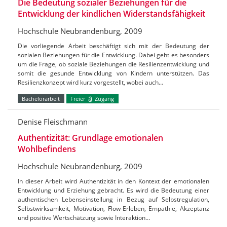
Die Bedeutung sozialer Beziehungen für die
Entwicklung der kindlichen Widerstandsfähigkeit
Hochschule Neubrandenburg, 2009
Die vorliegende Arbeit beschäftigt sich mit der Bedeutung der
sozialen Beziehungen für die Entwicklung. Dabei geht es besonders
um die Frage, ob soziale Beziehungen die Resilienzentwicklung und
somit die gesunde Entwicklung von Kindern unterstützen. Das
Resilienzkonzept wird kurz vorgestellt, wobei auch…
Bachelorarbeit
Freier
Zugang
Denise Fleischmann
Authentizität: Grundlage emotionalen
Wohlbefindens
Hochschule Neubrandenburg, 2009
In dieser Arbeit wird Authentizität in den Kontext der emotionalen
Entwicklung und Erziehung gebracht. Es wird die Bedeutung einer
authentischen Lebenseinstellung in Bezug auf Selbstregulation,
Selbstwirksamkeit, Motivation, Flow-Erleben, Empathie, Akzeptanz
und positive Wertschätzung sowie Interaktion…