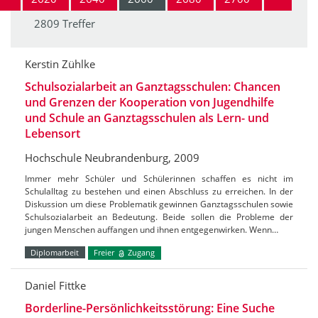
2809 Treffer
Kerstin Zühlke
Schulsozialarbeit an Ganztagsschulen: Chancen
und Grenzen der Kooperation von Jugendhilfe
und Schule an Ganztagsschulen als Lern- und
Lebensort
Hochschule Neubrandenburg, 2009
Immer mehr Schüler und Schülerinnen schaffen es nicht im
Schulalltag zu bestehen und einen Abschluss zu erreichen. In der
Diskussion um diese Problematik gewinnen Ganztagsschulen sowie
Schulsozialarbeit an Bedeutung. Beide sollen die Probleme der
jungen Menschen auffangen und ihnen entgegenwirken. Wenn…
Diplomarbeit
Freier
Zugang
Daniel Fittke
Borderline-Persönlichkeitsstörung: Eine Suche