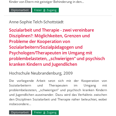
Kinder von Eltern mit geistiger Behinderung in den…
Diplomarbeit
Freier
Zugang
Anne-Sophie Telch-Schottstädt
Sozialarbeit und Therapie - zwei vereinbare
Disziplinen?: Möglichkeiten, Grenzen und
Probleme der Kooperation von
Sozialarbeitern/Sozialpädagogen und
Psychologen/Therapeuten im Umgang mit
problembelasteten, „schwierigen“ und psychisch
kranken Kindern und Jugendlichen
Hochschule Neubrandenburg, 2009
Die vorliegende Arbeit setzt sich mit der Kooperation von
Sozialarbeitern und Therapeuten im Umgang mit
problembelasteten, „schwierigen“ und psychisch kranken Kindern
und Jugendlichen auseinander. Dazu wird das Verhältnis zwischen
den Disziplinen Sozialarbeit und Therapie näher beleuchtet, wobei
insbesondere…
Diplomarbeit
Freier
Zugang