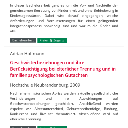
In dieser Bachelorarbeit geht es um die Vor- und Nachteile der
gemeinsamen Betreuung von Kindern mit und ohne Behinderung in
Kindertagesstätten. Dabei wird darauf eingegangen, welche
Anforderungen und Voraussetzungen für einen gelingenden
Integrationsprozess notwendig sind und warum die Kinder und
alle…
Bachelorarbeit
Freier
Zugang
Adrian Hoffmann
Geschwisterbeziehungen und ihre
Berücksichtigung bei elterlicher Trennung und in
familienpsychologischen Gutachten
Hochschule Neubrandenburg, 2009
Nach einem historischen Abriss werden aktuelle gesellschaftliche
Veränderungen und ihre Auswirkungen auf
Geschwisterbeziehungen geschildert. Anschließend werden
Aspekte wie Altersunterschied, Geburtenreihenfolge, Bindung,
Konkurrenz und Rivalität thematisiert. Abschließend wird auf
elterliche Trennung…