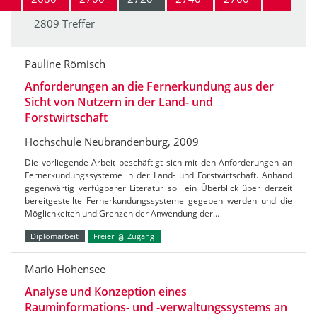
2809 Treffer
Pauline Römisch
Anforderungen an die Fernerkundung aus der
Sicht von Nutzern in der Land- und
Forstwirtschaft
Hochschule Neubrandenburg, 2009
Die vorliegende Arbeit beschäftigt sich mit den Anforderungen an
Fernerkundungssysteme in der Land- und Forstwirtschaft. Anhand
gegenwärtig verfügbarer Literatur soll ein Überblick über derzeit
bereitgestellte Fernerkundungssysteme gegeben werden und die
Möglichkeiten und Grenzen der Anwendung der…
Diplomarbeit
Freier
Zugang
Mario Hohensee
Analyse und Konzeption eines
Rauminformations- und -verwaltungssystems an