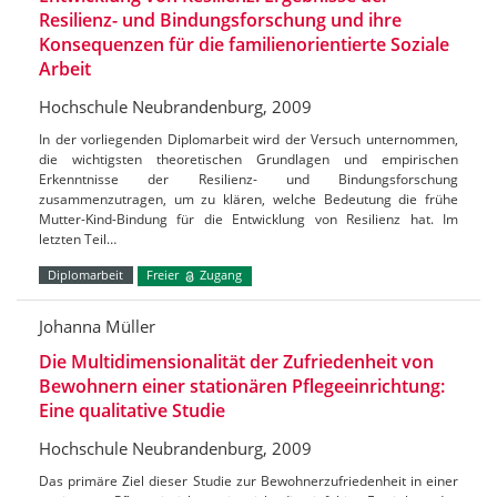
Resilienz- und Bindungsforschung und ihre
Konsequenzen für die familienorientierte Soziale
Arbeit
Hochschule Neubrandenburg, 2009
In der vorliegenden Diplomarbeit wird der Versuch unternommen,
die wichtigsten theoretischen Grundlagen und empirischen
Erkenntnisse der Resilienz- und Bindungsforschung
zusammenzutragen, um zu klären, welche Bedeutung die frühe
Mutter-Kind-Bindung für die Entwicklung von Resilienz hat. Im
letzten Teil…
Diplomarbeit
Freier
Zugang
Johanna Müller
Die Multidimensionalität der Zufriedenheit von
Bewohnern einer stationären Pflegeeinrichtung:
Eine qualitative Studie
Hochschule Neubrandenburg, 2009
Das primäre Ziel dieser Studie zur Bewohnerzufriedenheit in einer