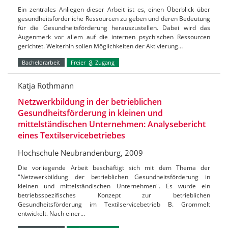
Ein zentrales Anliegen dieser Arbeit ist es, einen Überblick über
gesundheitsförderliche Ressourcen zu geben und deren Bedeutung
für die Gesundheitsförderung herauszustellen. Dabei wird das
Augenmerk vor allem auf die internen psychischen Ressourcen
gerichtet. Weiterhin sollen Möglichkeiten der Aktivierung…
Bachelorarbeit
Freier
Zugang
Katja Rothmann
Netzwerkbildung in der betrieblichen
Gesundheitsförderung in kleinen und
mittelständischen Unternehmen: Analysebericht
eines Textilservicebetriebes
Hochschule Neubrandenburg, 2009
Die vorliegende Arbeit beschäftigt sich mit dem Thema der
"Netzwerkbildung der betrieblichen Gesundheitsförderung in
kleinen und mittelständischen Unternehmen". Es wurde ein
betriebsspezifisches Konzept zur betrieblichen
Gesundheitsförderung im Textilservicebetrieb B. Grommelt
entwickelt. Nach einer…