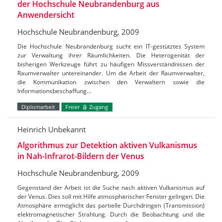
der Hochschule Neubrandenburg aus
Anwendersicht
Hochschule Neubrandenburg, 2009
Die Hochschule Neubrandenburg sucht ein IT-gestütztes System
zur Verwaltung ihrer Räumlichkeiten. Die Heterogenität der
bisherigen Werkzeuge führt zu häufigen Missverständnissen der
Raumverwalter untereinander. Um die Arbeit der Raumverwalter,
die Kommunikation zwischen den Verwaltern sowie die
Informationsbeschaffung…
Diplomarbeit
Freier
Zugang
Heinrich Unbekannt
Algorithmus zur Detektion aktiven Vulkanismus
in Nah-Infrarot-Bildern der Venus
Hochschule Neubrandenburg, 2009
Gegenstand der Arbeit ist die Suche nach aktiven Vulkanismus auf
der Venus. Dies soll mit Hilfe atmosphärischer Fenster gelingen. Die
Atmosphäre ermöglicht das partielle Durchdringen (Transmission)
elektromagnetischer Strahlung. Durch die Beobachtung und die