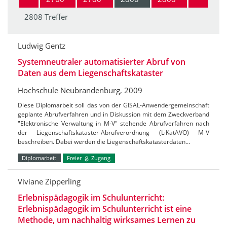
2808 Treffer
Ludwig Gentz
Systemneutraler automatisierter Abruf von
Daten aus dem Liegenschaftskataster
Hochschule Neubrandenburg, 2009
Diese Diplomarbeit soll das von der GISAL-Anwendergemeinschaft
geplante Abrufverfahren und in Diskussion mit dem Zweckverband
"Elektronische Verwaltung in M-V" stehende Abrufverfahren nach
der Liegenschaftskataster-Abrufverordnung (LiKatAVO) M-V
beschreiben. Dabei werden die Liegenschaftskatasterdaten…
Diplomarbeit
Freier
Zugang
Viviane Zipperling
Erlebnispädagogik im Schulunterricht:
Erlebnispädagogik im Schulunterricht ist eine
Methode, um nachhaltig wirksames Lernen zu