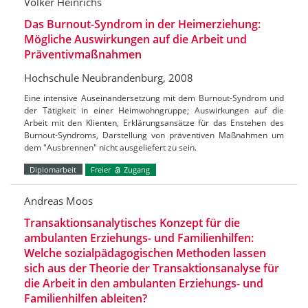
Volker Heinrichs
Das Burnout-Syndrom in der Heimerziehung:
Mögliche Auswirkungen auf die Arbeit und
Präventivmaßnahmen
Hochschule Neubrandenburg, 2008
Eine intensive Auseinandersetzung mit dem Burnout-Syndrom und
der Tätigkeit in einer Heimwohngruppe; Auswirkungen auf die
Arbeit mit den Klienten, Erklärungsansätze für das Enstehen des
Burnout-Syndroms, Darstellung von präventiven Maßnahmen um
dem "Ausbrennen" nicht ausgeliefert zu sein.
Diplomarbeit
Freier
Zugang
Andreas Moos
Transaktionsanalytisches Konzept für die
ambulanten Erziehungs- und Familienhilfen:
Welche sozialpädagogischen Methoden lassen
sich aus der Theorie der Transaktionsanalyse für
die Arbeit in den ambulanten Erziehungs- und
Familienhilfen ableiten?