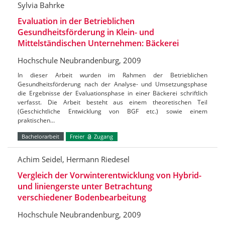
Sylvia Bahrke
Evaluation in der Betrieblichen
Gesundheitsförderung in Klein- und
Mittelständischen Unternehmen: Bäckerei
Hochschule Neubrandenburg, 2009
In dieser Arbeit wurden im Rahmen der Betrieblichen
Gesundheitsförderung nach der Analyse- und Umsetzungsphase
die Ergebnisse der Evaluationsphase in einer Bäckerei schriftlich
verfasst. Die Arbeit besteht aus einem theoretischen Teil
(Geschichtliche Entwicklung von BGF etc.) sowie einem
praktischen…
Bachelorarbeit
Freier
Zugang
Achim Seidel, Hermann Riedesel
Vergleich der Vorwinterentwicklung von Hybrid-
und liniengerste unter Betrachtung
verschiedener Bodenbearbeitung
Hochschule Neubrandenburg, 2009