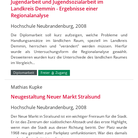
Jugendarbeit und Jugendsozialarbeit im
Landkreis Demmin - Ergebnisse einer
Regionalanalyse
Hochschule Neubrandenburg, 2008
Die Diplomarbeit soll kurz aufzeigen, welche Probleme und
Handlungsansätze im ländlichen Raum, speziell im Landkreis
Demmin, herrschen und "verändert" werden müssen. Hierfür
wurde als Untersuchungsform die Regionalanalyse gewählt.
Desweiteren wurden kurz die Unterschiede des ländlichen Raumes
im Vergleich…
Diplomarbeit
Freier
Zugang
Mathias Kupke
Neugestaltung Neuer Markt Stralsund
Hochschule Neubrandenburg, 2008
Der Neue Markt in Stralsund ist ein wichtiger Freiraum für die Stadt.
Er ist das Zentrum der südöstlichen Altstadt und das erste Highlight,
wenn man die Stadt aus dieser Richtung betritt. Der Platz wurde
1968 neu gestaltet zum Parkplatz umfunktioniert. War dies damals