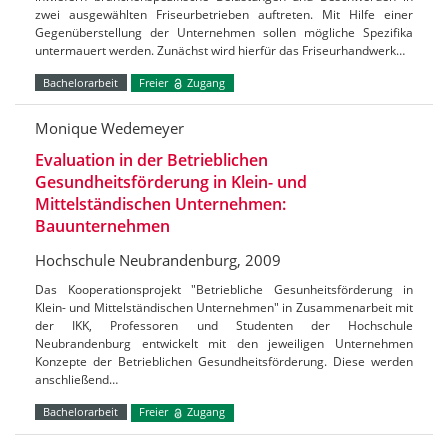
zwei ausgewählten Friseurbetrieben auftreten. Mit Hilfe einer
Gegenüberstellung der Unternehmen sollen mögliche Spezifika
untermauert werden. Zunächst wird hierfür das Friseurhandwerk…
Bachelorarbeit
Freier
Zugang
Monique Wedemeyer
Evaluation in der Betrieblichen
Gesundheitsförderung in Klein- und
Mittelständischen Unternehmen:
Bauunternehmen
Hochschule Neubrandenburg, 2009
Das Kooperationsprojekt "Betriebliche Gesunheitsförderung in
Klein- und Mittelständischen Unternehmen" in Zusammenarbeit mit
der IKK, Professoren und Studenten der Hochschule
Neubrandenburg entwickelt mit den jeweiligen Unternehmen
Konzepte der Betrieblichen Gesundheitsförderung. Diese werden
anschließend…
Bachelorarbeit
Freier
Zugang