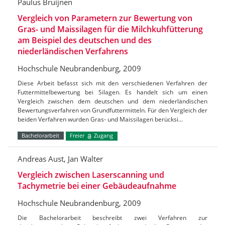
Paulus Bruijnen
Vergleich von Parametern zur Bewertung von
Gras- und Maissilagen für die Milchkuhfütterung
am Beispiel des deutschen und des
niederländischen Verfahrens
Hochschule Neubrandenburg, 2009
Diese Arbeit befasst sich mit den verschiedenen Verfahren der
Futtermittelbewertung bei Silagen. Es handelt sich um einen
Vergleich zwischen dem deutschen und dem niederländischen
Bewertungsverfahren von Grundfuttermitteln. Für den Vergleich der
beiden Verfahren wurden Gras- und Maissilagen berücksi…
Bachelorarbeit
Freier
Zugang
Andreas Aust, Jan Walter
Vergleich zwischen Laserscanning und
Tachymetrie bei einer Gebäudeaufnahme
Hochschule Neubrandenburg, 2009
Die Bachelorarbeit beschreibt zwei Verfahren zur