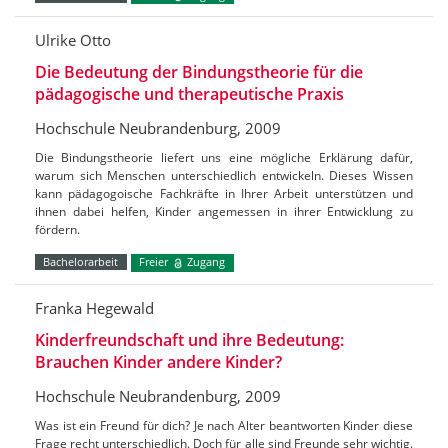
Ulrike Otto
Die Bedeutung der Bindungstheorie für die
pädagogische und therapeutische Praxis
Hochschule Neubrandenburg, 2009
Die Bindungstheorie liefert uns eine mögliche Erklärung dafür,
warum sich Menschen unterschiedlich entwickeln. Dieses Wissen
kann pädagogoische Fachkräfte in Ihrer Arbeit unterstützen und
ihnen dabei helfen, Kinder angemessen in ihrer Entwicklung zu
fördern.
Bachelorarbeit
Freier
Zugang
Franka Hegewald
Kinderfreundschaft und ihre Bedeutung:
Brauchen Kinder andere Kinder?
Hochschule Neubrandenburg, 2009
Was ist ein Freund für dich? Je nach Alter beantworten Kinder diese
Frage recht unterschiedlich. Doch für alle sind Freunde sehr wichtig.