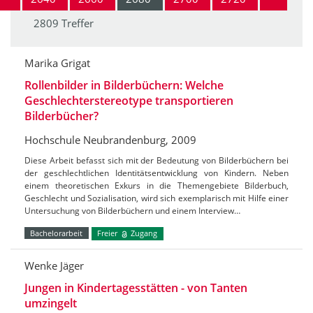
2809 Treffer
Marika Grigat
Rollenbilder in Bilderbüchern: Welche
Geschlechterstereotype transportieren
Bilderbücher?
Hochschule Neubrandenburg, 2009
Diese Arbeit befasst sich mit der Bedeutung von Bilderbüchern bei
der geschlechtlichen Identitätsentwicklung von Kindern. Neben
einem theoretischen Exkurs in die Themengebiete Bilderbuch,
Geschlecht und Sozialisation, wird sich exemplarisch mit Hilfe einer
Untersuchung von Bilderbüchern und einem Interview…
Bachelorarbeit
Freier
Zugang
Wenke Jäger
Jungen in Kindertagesstätten - von Tanten
umzingelt