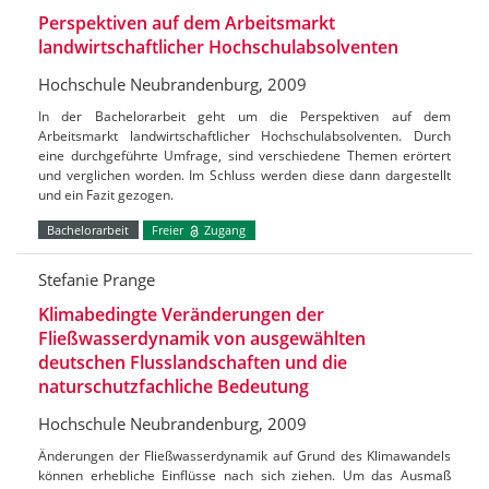
Perspektiven auf dem Arbeitsmarkt
landwirtschaftlicher Hochschulabsolventen
Hochschule Neubrandenburg, 2009
In der Bachelorarbeit geht um die Perspektiven auf dem
Arbeitsmarkt landwirtschaftlicher Hochschulabsolventen. Durch
eine durchgeführte Umfrage, sind verschiedene Themen erörtert
und verglichen worden. Im Schluss werden diese dann dargestellt
und ein Fazit gezogen.
Bachelorarbeit
Freier
Zugang
Stefanie Prange
Klimabedingte Veränderungen der
Fließwasserdynamik von ausgewählten
deutschen Flusslandschaften und die
naturschutzfachliche Bedeutung
Hochschule Neubrandenburg, 2009
Änderungen der Fließwasserdynamik auf Grund des Klimawandels
können erhebliche Einflüsse nach sich ziehen. Um das Ausmaß