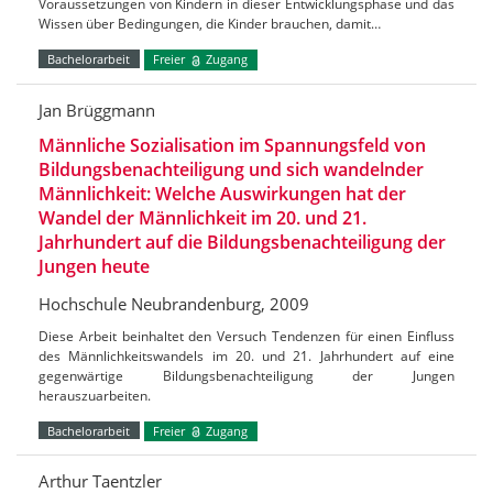
Voraussetzungen von Kindern in dieser Entwicklungsphase und das
Wissen über Bedingungen, die Kinder brauchen, damit…
Bachelorarbeit
Freier
Zugang
Jan Brüggmann
Männliche Sozialisation im Spannungsfeld von
Bildungsbenachteiligung und sich wandelnder
Männlichkeit: Welche Auswirkungen hat der
Wandel der Männlichkeit im 20. und 21.
Jahrhundert auf die Bildungsbenachteiligung der
Jungen heute
Hochschule Neubrandenburg, 2009
Diese Arbeit beinhaltet den Versuch Tendenzen für einen Einfluss
des Männlichkeitswandels im 20. und 21. Jahrhundert auf eine
gegenwärtige Bildungsbenachteiligung der Jungen
herauszuarbeiten.
Bachelorarbeit
Freier
Zugang
Arthur Taentzler