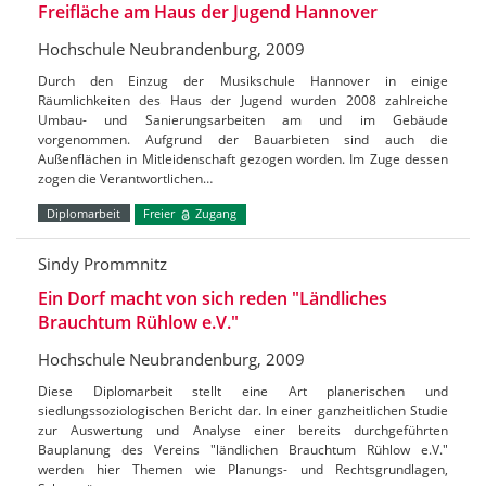
Freifläche am Haus der Jugend Hannover
Hochschule Neubrandenburg, 2009
Durch den Einzug der Musikschule Hannover in einige
Räumlichkeiten des Haus der Jugend wurden 2008 zahlreiche
Umbau- und Sanierungsarbeiten am und im Gebäude
vorgenommen. Aufgrund der Bauarbieten sind auch die
Außenflächen in Mitleidenschaft gezogen worden. Im Zuge dessen
zogen die Verantwortlichen…
Diplomarbeit
Freier
Zugang
Sindy Prommnitz
Ein Dorf macht von sich reden "Ländliches
Brauchtum Rühlow e.V."
Hochschule Neubrandenburg, 2009
Diese Diplomarbeit stellt eine Art planerischen und
siedlungssoziologischen Bericht dar. In einer ganzheitlichen Studie
zur Auswertung und Analyse einer bereits durchgeführten
Bauplanung des Vereins "ländlichen Brauchtum Rühlow e.V."
werden hier Themen wie Planungs- und Rechtsgrundlagen,