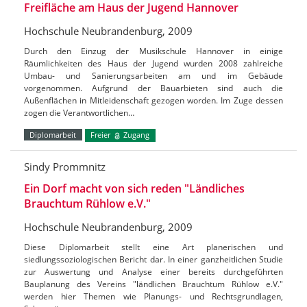
Freifläche am Haus der Jugend Hannover
Hochschule Neubrandenburg, 2009
Durch den Einzug der Musikschule Hannover in einige
Räumlichkeiten des Haus der Jugend wurden 2008 zahlreiche
Umbau- und Sanierungsarbeiten am und im Gebäude
vorgenommen. Aufgrund der Bauarbieten sind auch die
Außenflächen in Mitleidenschaft gezogen worden. Im Zuge dessen
zogen die Verantwortlichen…
Diplomarbeit
Freier
Zugang
Sindy Prommnitz
Ein Dorf macht von sich reden "Ländliches
Brauchtum Rühlow e.V."
Hochschule Neubrandenburg, 2009
Diese Diplomarbeit stellt eine Art planerischen und
siedlungssoziologischen Bericht dar. In einer ganzheitlichen Studie
zur Auswertung und Analyse einer bereits durchgeführten
Bauplanung des Vereins "ländlichen Brauchtum Rühlow e.V."
werden hier Themen wie Planungs- und Rechtsgrundlagen,