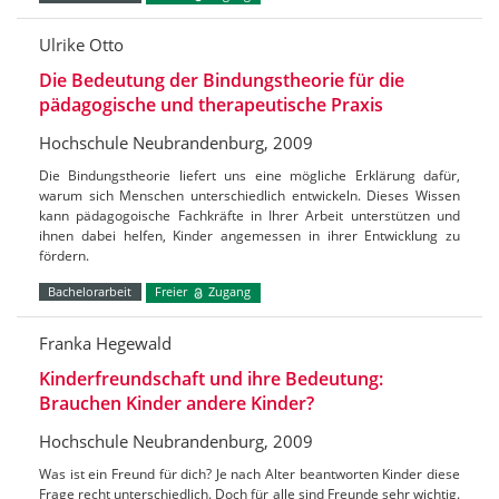
Ulrike Otto
Die Bedeutung der Bindungstheorie für die
pädagogische und therapeutische Praxis
Hochschule Neubrandenburg, 2009
Die Bindungstheorie liefert uns eine mögliche Erklärung dafür,
warum sich Menschen unterschiedlich entwickeln. Dieses Wissen
kann pädagogoische Fachkräfte in Ihrer Arbeit unterstützen und
ihnen dabei helfen, Kinder angemessen in ihrer Entwicklung zu
fördern.
Bachelorarbeit
Freier
Zugang
Franka Hegewald
Kinderfreundschaft und ihre Bedeutung:
Brauchen Kinder andere Kinder?
Hochschule Neubrandenburg, 2009
Was ist ein Freund für dich? Je nach Alter beantworten Kinder diese
Frage recht unterschiedlich. Doch für alle sind Freunde sehr wichtig.