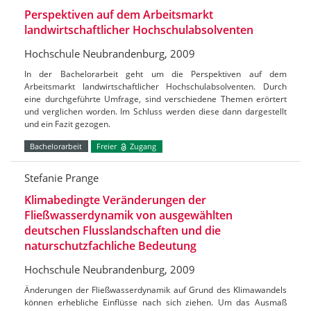
Perspektiven auf dem Arbeitsmarkt
landwirtschaftlicher Hochschulabsolventen
Hochschule Neubrandenburg, 2009
In der Bachelorarbeit geht um die Perspektiven auf dem
Arbeitsmarkt landwirtschaftlicher Hochschulabsolventen. Durch
eine durchgeführte Umfrage, sind verschiedene Themen erörtert
und verglichen worden. Im Schluss werden diese dann dargestellt
und ein Fazit gezogen.
Bachelorarbeit
Freier
Zugang
Stefanie Prange
Klimabedingte Veränderungen der
Fließwasserdynamik von ausgewählten
deutschen Flusslandschaften und die
naturschutzfachliche Bedeutung
Hochschule Neubrandenburg, 2009
Änderungen der Fließwasserdynamik auf Grund des Klimawandels
können erhebliche Einflüsse nach sich ziehen. Um das Ausmaß