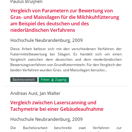
Paulus Bruijnen
Vergleich von Parametern zur Bewertung von
Gras- und Maissilagen für die Milchkuhfütterung
am Beispiel des deutschen und des
niederländischen Verfahrens
Hochschule Neubrandenburg, 2009
Diese Arbeit befasst sich mit den verschiedenen Verfahren der
Futtermittelbewertung bei Silagen. Es handelt sich um einen
Vergleich zwischen dem deutschen und dem niederländischen
Bewertungsverfahren von Grundfuttermitteln. Für den Vergleich der
beiden Verfahren wurden Gras- und Maissilagen berücksi…
Bachelorarbeit
Freier
Zugang
Andreas Aust, Jan Walter
Vergleich zwischen Laserscanning und
Tachymetrie bei einer Gebäudeaufnahme
Hochschule Neubrandenburg, 2009
Die Bachelorarbeit beschreibt zwei Verfahren zur