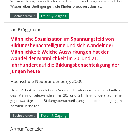
Voraussetzungen von Kindern in dieser Entwicklungsphase und das
Wissen über Bedingungen, die Kinder brauchen, damit…
Bachelorarbeit
Freier
Zugang
Jan Brüggmann
Männliche Sozialisation im Spannungsfeld von
Bildungsbenachteiligung und sich wandelnder
Männlichkeit: Welche Auswirkungen hat der
Wandel der Männlichkeit im 20. und 21.
Jahrhundert auf die Bildungsbenachteiligung der
Jungen heute
Hochschule Neubrandenburg, 2009
Diese Arbeit beinhaltet den Versuch Tendenzen für einen Einfluss
des Männlichkeitswandels im 20. und 21. Jahrhundert auf eine
gegenwärtige Bildungsbenachteiligung der Jungen
herauszuarbeiten.
Bachelorarbeit
Freier
Zugang
Arthur Taentzler