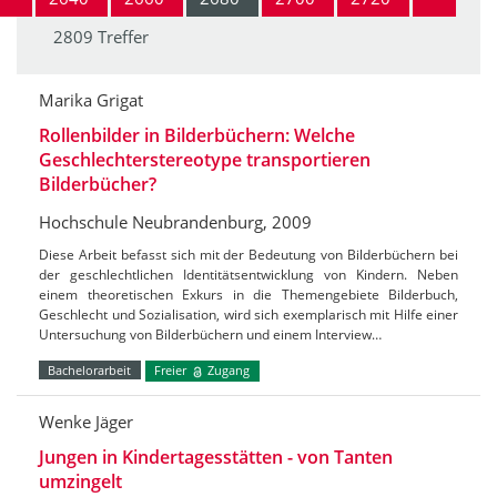
2809 Treffer
Marika Grigat
Rollenbilder in Bilderbüchern: Welche
Geschlechterstereotype transportieren
Bilderbücher?
Hochschule Neubrandenburg, 2009
Diese Arbeit befasst sich mit der Bedeutung von Bilderbüchern bei
der geschlechtlichen Identitätsentwicklung von Kindern. Neben
einem theoretischen Exkurs in die Themengebiete Bilderbuch,
Geschlecht und Sozialisation, wird sich exemplarisch mit Hilfe einer
Untersuchung von Bilderbüchern und einem Interview…
Bachelorarbeit
Freier
Zugang
Wenke Jäger
Jungen in Kindertagesstätten - von Tanten
umzingelt