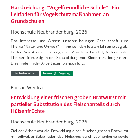
Handreichung: "Vogelfreundliche Schule" : Ein
Leitfaden für Vogelschutzmaßnahmen an
Grundschulen
Hochschule Neubrandenburg, 2026
Das Interesse und Wissen unserer heutigen Gesellschaft zum
Thema "Natur und Umwelt" nimmt seit den letzten Jahren stetig ab.
In der Arbeit wird ein möglicher Ansatz behandelt, Naturschutz-
Themen frühzeitig in der Schulbildung von Kindern zu integrieren.
Dies findet in der Arbeit exemplarisch für…
Bachelorarbeit
Freier
Zugang
Florian Wedtrat
Entwicklung einer frischen groben Bratwurst mit
partieller Substitution des Fleischanteils durch
Hülsenfrüchte
Hochschule Neubrandenburg, 2026
Ziel der Arbeit war die Entwicklung einer frischen groben Bratwurst
mit teilweiser Substitution des Fleisches durch Lupinenkerne sowie