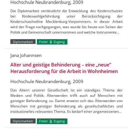
Hochschule Neubrandenburg, 2009
Die Diplomarbeit verdeutlicht die Entwicklung des Kinderschutzes
bei Kindeswohlgefährdung unter Berücksichtigung der
Kinderschutzhotline Mecklenburg-Vorpommern. In dieser Arbeit
wird der Frage nachgegangen, was wurde bis heute von Seiten der
Politik und Gemeinschaft unternommen und welche Instrumente…
Diplomarbeit
Freier
Zugang
Jana Johannsen
Alter und geistige Behinderung – eine „neue“
Herausforderung für die Arbeit in Wohnheimen
Hochschule Neubrandenburg, 2009
Das Altern unserer Gesellschaft ist ein ständiges Thema der
Medien und Politik. Älterwerden trifft auch auf Menschen mit
geistiger Behinderung zu. Damit erweist sich das Älterwerden von
Menschen mit geistiger Behinderung als gesellschaftliches und
institutionelles relevantes Thema. Es bedarf einer angemessenen…
Diplomarbeit
Freier
Zugang