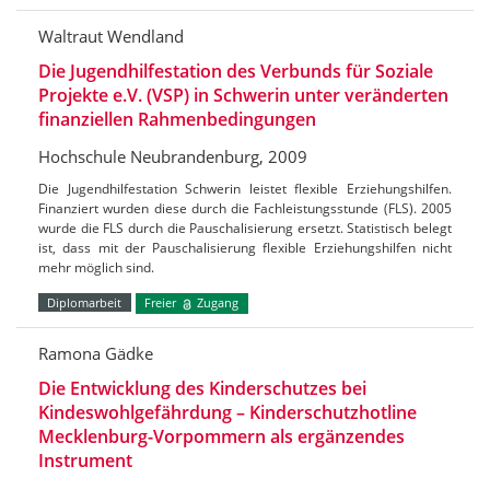
Waltraut Wendland
Die Jugendhilfestation des Verbunds für Soziale
Projekte e.V. (VSP) in Schwerin unter veränderten
finanziellen Rahmenbedingungen
Hochschule Neubrandenburg, 2009
Die Jugendhilfestation Schwerin leistet flexible Erziehungshilfen.
Finanziert wurden diese durch die Fachleistungsstunde (FLS). 2005
wurde die FLS durch die Pauschalisierung ersetzt. Statistisch belegt
ist, dass mit der Pauschalisierung flexible Erziehungshilfen nicht
mehr möglich sind.
Diplomarbeit
Freier
Zugang
Ramona Gädke
Die Entwicklung des Kinderschutzes bei
Kindeswohlgefährdung – Kinderschutzhotline
Mecklenburg-Vorpommern als ergänzendes
Instrument