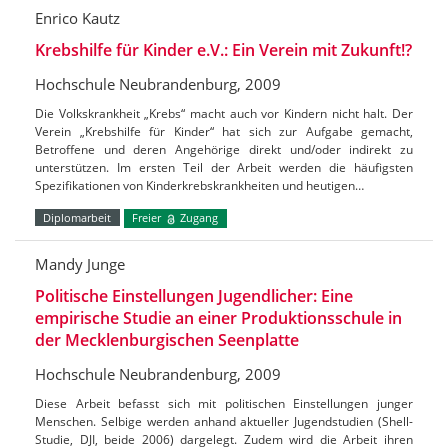
Enrico Kautz
Krebshilfe für Kinder e.V.: Ein Verein mit Zukunft!?
Hochschule Neubrandenburg, 2009
Die Volkskrankheit „Krebs“ macht auch vor Kindern nicht halt. Der
Verein „Krebshilfe für Kinder“ hat sich zur Aufgabe gemacht,
Betroffene und deren Angehörige direkt und/oder indirekt zu
unterstützen. Im ersten Teil der Arbeit werden die häufigsten
Spezifikationen von Kinderkrebskrankheiten und heutigen…
Diplomarbeit
Freier
Zugang
Mandy Junge
Politische Einstellungen Jugendlicher: Eine
empirische Studie an einer Produktionsschule in
der Mecklenburgischen Seenplatte
Hochschule Neubrandenburg, 2009
Diese Arbeit befasst sich mit politischen Einstellungen junger
Menschen. Selbige werden anhand aktueller Jugendstudien (Shell-
Studie, DJI, beide 2006) dargelegt. Zudem wird die Arbeit ihren