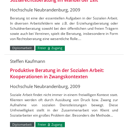
Sozialrechtsberatung im Wandel der Zeit
Hochschule Neubrandenburg, 2009
Beratung ist eine der essentiellen Aufgaben in der Sozialen Arbeit.
In diversen Arbeitsfeldern wie z.B. der Erziehungsberatung oder
Schuldnerberatung sowohl bei den öffentlichen und freien Trägern
sowie auch bei Vereinen, spielt die Beratung, insbesondere in Form
von Rechtsberatung eine wesentliche Rolle.…
Diplomarbeit
Freier
Zugang
Steffen Kaufmann
Produktive Beratung in der Sozialen Arbeit:
Kooperationen in Zwangskontexten
Hochschule Neubrandenburg, 2009
Soziale Arbeit findet nicht immer in einem freiwilligen Kontext statt.
Klienten werden oft durch Ausübung von Druck bzw. Zwang zur
Aufnahme von sozialen Dienstleistungen bewegt. Diese
Unfreiwilligkeit stellt in der Zusammenarbeit von Klient und
Sozialarbeiter ein großes Problem dar. Besonders die Methode…
Diplomarbeit
Freier
Zugang