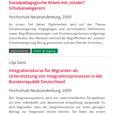
Sozialpädagogische Arbeit mit „totalen“
Schulverweigerern
Hochschule Neubrandenburg, 2009
Im ersten Teil dieser Diplomarbeit wird auf das Thema
Schulverweigerung eingegangen und verschiedene Definitionen
sowie Begriffsbestimmungen und Erscheinungsformen aufgezeigt
und erläutert. Des Weiteren wird auf die Begrifflichkeit der „totalen“
Schulverweigerung Bezug genommen und das Feld der Ursachen…
Diplomarbeit
Freier
Zugang
Lilja Geist
Integrationskurse für Migranten als
Unterstützung von Integrationsprozessen in der
Bundesrepublik Deutschland
Hochschule Neubrandenburg, 2009
Der Integrationsprozess wird aus unterschiedlichen Perspektiven
als eine individuelle und dynamische Entwicklung dargestellt. Es
wird begründet, dass die Integrationskurse nur einen geringen
Beitrag zur Integration leisten können. Sie leiten die ersten