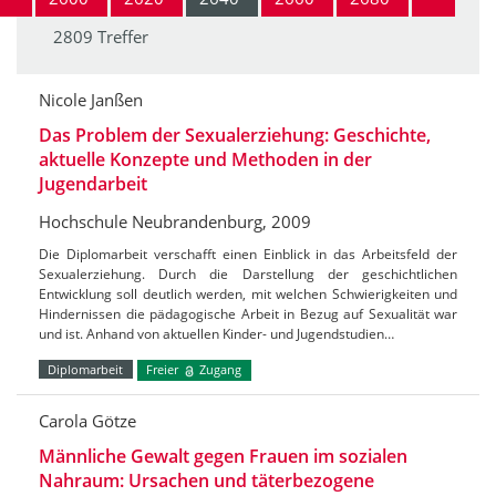
2809 Treffer
Nicole Janßen
Das Problem der Sexualerziehung: Geschichte,
aktuelle Konzepte und Methoden in der
Jugendarbeit
Hochschule Neubrandenburg, 2009
Die Diplomarbeit verschafft einen Einblick in das Arbeitsfeld der
Sexualerziehung. Durch die Darstellung der geschichtlichen
Entwicklung soll deutlich werden, mit welchen Schwierigkeiten und
Hindernissen die pädagogische Arbeit in Bezug auf Sexualität war
und ist. Anhand von aktuellen Kinder- und Jugendstudien…
Diplomarbeit
Freier
Zugang
Carola Götze
Männliche Gewalt gegen Frauen im sozialen
Nahraum: Ursachen und täterbezogene