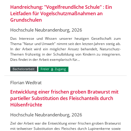
Handreichung: "Vogelfreundliche Schule" : Ein
Leitfaden für Vogelschutzmaßnahmen an
Grundschulen
Hochschule Neubrandenburg, 2026
Das Interesse und Wissen unserer heutigen Gesellschaft zum
Thema "Natur und Umwelt" nimmt seit den letzten Jahren stetig ab.
In der Arbeit wird ein möglicher Ansatz behandelt, Naturschutz-
Themen frühzeitig in der Schulbildung von Kindern zu integrieren.
Dies findet in der Arbeit exemplarisch für…
Bachelorarbeit
Freier
Zugang
Florian Wedtrat
Entwicklung einer frischen groben Bratwurst mit
partieller Substitution des Fleischanteils durch
Hülsenfrüchte
Hochschule Neubrandenburg, 2026
Ziel der Arbeit war die Entwicklung einer frischen groben Bratwurst
mit teilweiser Substitution des Fleisches durch Lupinenkerne sowie